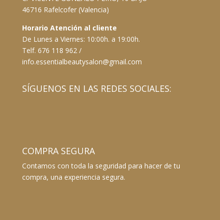
46716 Rafelcofer (Valencia)
Horario Atención al cliente
De Lunes a Viernes: 10:00h. a 19:00h.
Telf. 676 118 962 /
info.essentialbeautysalon@gmail.com
SÍGUENOS EN LAS REDES SOCIALES:
COMPRA SEGURA
Contamos con toda la seguridad para hacer de tu
compra, una experiencia segura.