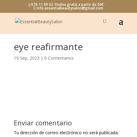
676 11 89 62 ·Envíos gratis a partir de 50€·
info.essentialbeautysalon@gmail.com
eye reafirmante
19 Sep, 2023
|
0 Comentarios
Enviar comentario
Tu dirección de correo electrónico no será publicada.