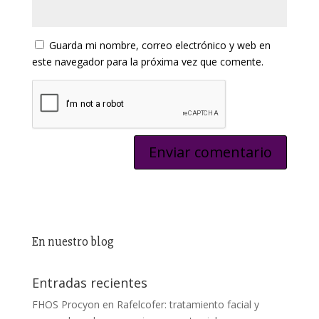
Guarda mi nombre, correo electrónico y web en
este navegador para la próxima vez que comente.
En nuestro blog
Entradas recientes
FHOS Procyon en Rafelcofer: tratamiento facial y