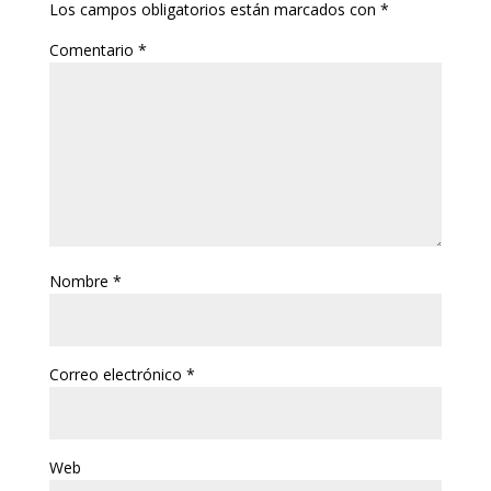
Los campos obligatorios están marcados con
*
Comentario
*
Nombre
*
Correo electrónico
*
Web