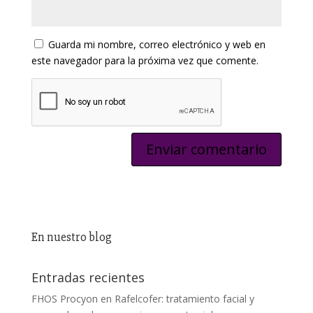
Guarda mi nombre, correo electrónico y web en
este navegador para la próxima vez que comente.
En nuestro blog
Entradas recientes
FHOS Procyon en Rafelcofer: tratamiento facial y