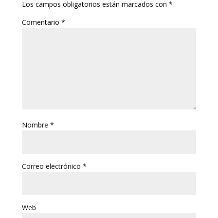
Los campos obligatorios están marcados con
*
Comentario
*
Nombre
*
Correo electrónico
*
Web