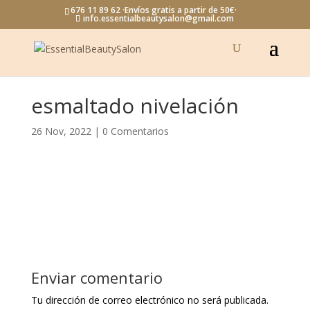
676 11 89 62 ·Envíos gratis a partir de 50€·
info.essentialbeautysalon@gmail.com
esmaltado nivelación
26 Nov, 2022
|
0 Comentarios
Enviar comentario
Tu dirección de correo electrónico no será publicada.