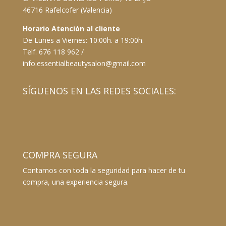
46716 Rafelcofer (Valencia)
Horario Atención al cliente
De Lunes a Viernes: 10:00h. a 19:00h.
Telf. 676 118 962 /
info.essentialbeautysalon@gmail.com
SÍGUENOS EN LAS REDES SOCIALES:
COMPRA SEGURA
Contamos con toda la seguridad para hacer de tu
compra, una experiencia segura.