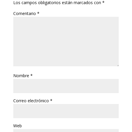
Los campos obligatorios están marcados con
*
Comentario
*
Nombre
*
Correo electrónico
*
Web