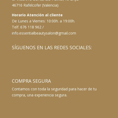
46716 Rafelcofer (Valencia)
Horario Atención al cliente
De Lunes a Viernes: 10:00h. a 19:00h.
Telf. 676 118 962 /
info.essentialbeautysalon@gmail.com
SÍGUENOS EN LAS REDES SOCIALES:
COMPRA SEGURA
Contamos con toda la seguridad para hacer de tu
compra, una experiencia segura.