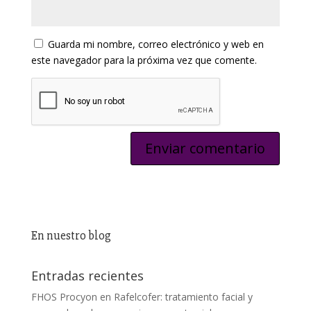
Guarda mi nombre, correo electrónico y web en
este navegador para la próxima vez que comente.
En nuestro blog
Entradas recientes
FHOS Procyon en Rafelcofer: tratamiento facial y