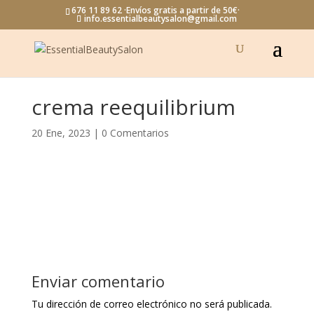
676 11 89 62 ·Envíos gratis a partir de 50€·
info.essentialbeautysalon@gmail.com
crema reequilibrium
20 Ene, 2023
|
0 Comentarios
Enviar comentario
Tu dirección de correo electrónico no será publicada.