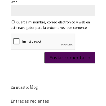
Web
Guarda mi nombre, correo electrónico y web en
este navegador para la próxima vez que comente.
En nuestro blog
Entradas recientes