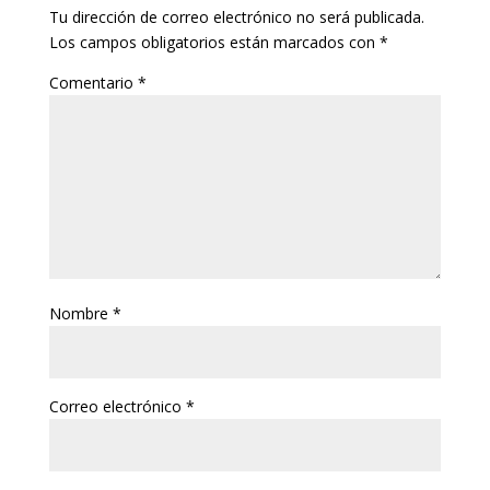
Tu dirección de correo electrónico no será publicada.
Los campos obligatorios están marcados con
*
Comentario
*
Nombre
*
Correo electrónico
*