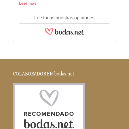
Leer más
Lee todas nuestras opiniones
COLABORADOR EN bodas.net