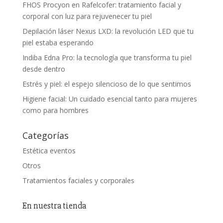
FHOS Procyon en Rafelcofer: tratamiento facial y
corporal con luz para rejuvenecer tu piel
Depilación láser Nexus LXD: la revolución LED que tu
piel estaba esperando
Indiba Edna Pro: la tecnología que transforma tu piel
desde dentro
Estrés y piel: el espejo silencioso de lo que sentimos
Higiene facial: Un cuidado esencial tanto para mujeres
como para hombres
Categorías
Estética eventos
Otros
Tratamientos faciales y corporales
En nuestra tienda