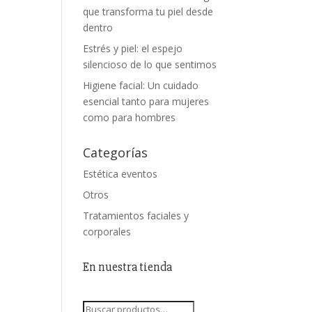
que transforma tu piel desde
dentro
Estrés y piel: el espejo
silencioso de lo que sentimos
Higiene facial: Un cuidado
esencial tanto para mujeres
como para hombres
Categorías
Estética eventos
Otros
Tratamientos faciales y
corporales
En nuestra tienda