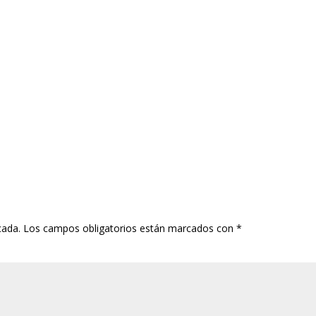
cada.
Los campos obligatorios están marcados con
*