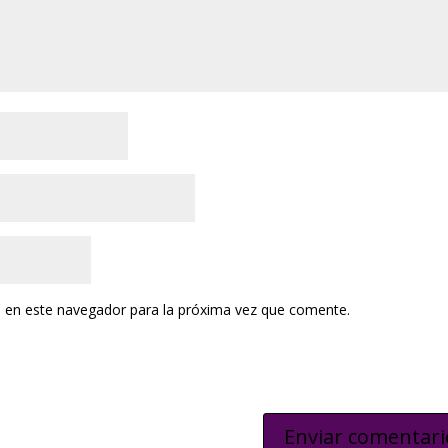
 en este navegador para la próxima vez que comente.