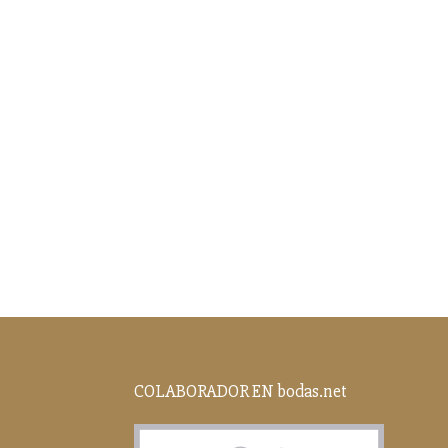
COLABORADOR EN bodas.net