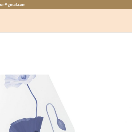
alon@gmail.com