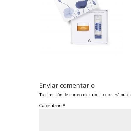
Enviar comentario
Tu dirección de correo electrónico no será publi
Comentario
*