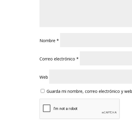
Nombre
*
Correo electrónico
*
Web
Guarda mi nombre, correo electrónico y web