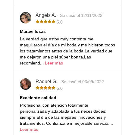
Àngels A.
· Se casó el 12/11/2022
5.0
Maravillosas
La verdad que estoy muy contenta me
maquillaron el día de mi boda y me hicieron todos
los tratamientos antes de la boda.La verdad que
me dejaron una piel súper bonita.Las
recomiend...
Leer más
Raquel G.
· Se casó el 03/09/2022
5.0
Excelente calidad
Profesional con atención totalmente
personalizada y adaptada a tus necesidades;
siempre al día de las mejores innovaciones y
tratamientos. Confianza e inmejorable servicio....
Leer más