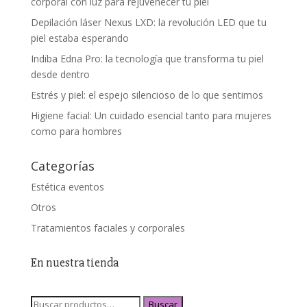
corporal con luz para rejuvenecer tu piel
Depilación láser Nexus LXD: la revolución LED que tu
piel estaba esperando
Indiba Edna Pro: la tecnología que transforma tu piel
desde dentro
Estrés y piel: el espejo silencioso de lo que sentimos
Higiene facial: Un cuidado esencial tanto para mujeres
como para hombres
Categorías
Estética eventos
Otros
Tratamientos faciales y corporales
En nuestra tienda
Buscar