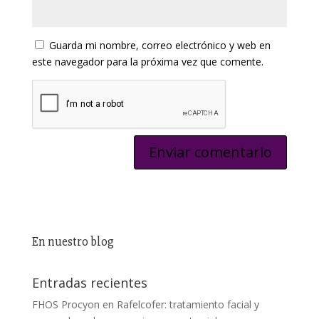
Guarda mi nombre, correo electrónico y web en
este navegador para la próxima vez que comente.
En nuestro blog
Entradas recientes
FHOS Procyon en Rafelcofer: tratamiento facial y