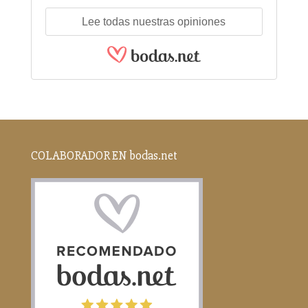
Lee todas nuestras opiniones
COLABORADOR EN bodas.net