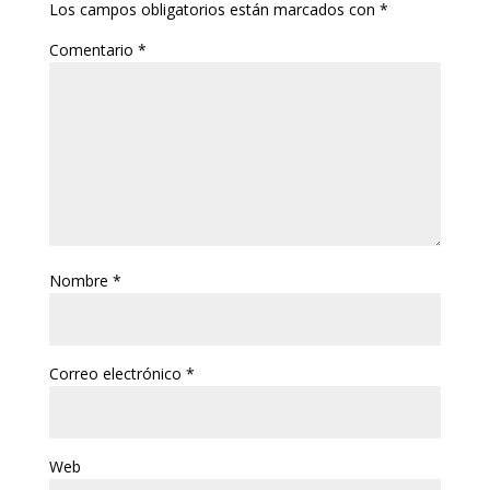
Los campos obligatorios están marcados con
*
Comentario
*
Nombre
*
Correo electrónico
*
Web