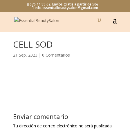
676 11 89 62 ·Envíos gratis a partir de 50€·
info.essentialbeautysalon@gmail.com
CELL SOD
21 Sep, 2023
|
0 Comentarios
Enviar comentario
Tu dirección de correo electrónico no será publicada.