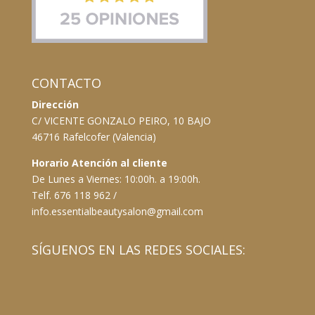
CONTACTO
Dirección
C/ VICENTE GONZALO PEIRO, 10 BAJO
46716 Rafelcofer (Valencia)
Horario Atención al cliente
De Lunes a Viernes: 10:00h. a 19:00h.
Telf. 676 118 962 /
info.essentialbeautysalon@gmail.com
SÍGUENOS EN LAS REDES SOCIALES: