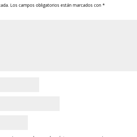
cada.
Los campos obligatorios están marcados con
*