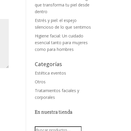
que transforma tu piel desde
dentro
Estrés y piel: el espejo
silencioso de lo que sentimos
Higiene facial: Un cuidado
esencial tanto para mujeres
como para hombres
Categorías
Estética eventos
Otros
Tratamientos faciales y
corporales
En nuestra tienda