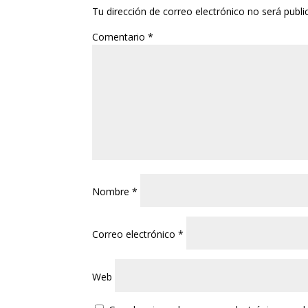
Tu dirección de correo electrónico no será publi
Comentario
*
Nombre
*
Correo electrónico
*
Web