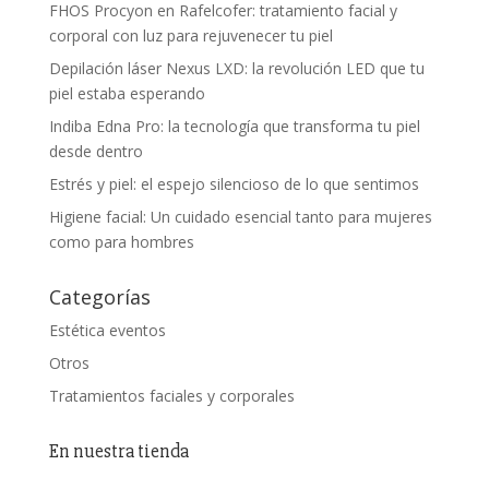
FHOS Procyon en Rafelcofer: tratamiento facial y
corporal con luz para rejuvenecer tu piel
Depilación láser Nexus LXD: la revolución LED que tu
piel estaba esperando
Indiba Edna Pro: la tecnología que transforma tu piel
desde dentro
Estrés y piel: el espejo silencioso de lo que sentimos
Higiene facial: Un cuidado esencial tanto para mujeres
como para hombres
Categorías
Estética eventos
Otros
Tratamientos faciales y corporales
En nuestra tienda