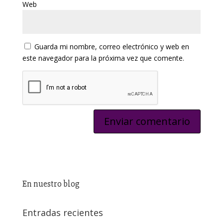
Web
Guarda mi nombre, correo electrónico y web en
este navegador para la próxima vez que comente.
En nuestro blog
Entradas recientes