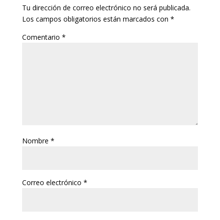
Tu dirección de correo electrónico no será publicada.
Los campos obligatorios están marcados con
*
Comentario
*
Nombre
*
Correo electrónico
*