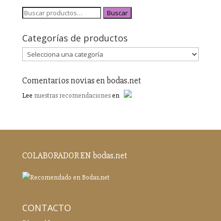
Buscar
Categorías de productos
Comentarios novias en bodas.net
Lee
nuestras recomendaciones
en
COLABORADOR EN bodas.net
CONTACTO