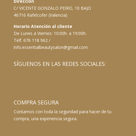
Dirección
C/ VICENTE GONZALO PEIRO, 10 BAJO
46716 Rafelcofer (Valencia)
Horario Atención al cliente
De Lunes a Viernes: 10:00h. a 19:00h.
Telf. 676 118 962 /
info.essentialbeautysalon@gmail.com
SÍGUENOS EN LAS REDES SOCIALES:
COMPRA SEGURA
Contamos con toda la seguridad para hacer de tu
compra, una experiencia segura.