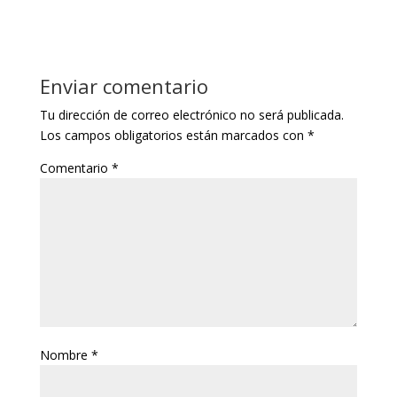
Enviar comentario
Tu dirección de correo electrónico no será publicada.
Los campos obligatorios están marcados con
*
Comentario
*
Nombre
*