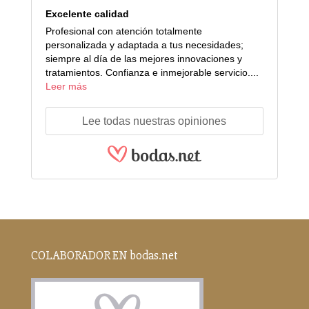
Excelente calidad
Profesional con atención totalmente
personalizada y adaptada a tus necesidades;
siempre al día de las mejores innovaciones y
tratamientos. Confianza e inmejorable servicio....
Leer más
Lee todas nuestras opiniones
COLABORADOR EN bodas.net