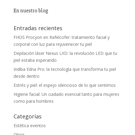
En nuestro blog
Entradas recientes
FHOS Procyon en Rafelcofer: tratamiento facial y
corporal con luz para rejuvenecer tu piel
Depilación láser Nexus LXD: la revolución LED que tu
piel estaba esperando
Indiba Edna Pro: la tecnología que transforma tu piel
desde dentro
Estrés y piel: el espejo silencioso de lo que sentimos
Higiene facial: Un cuidado esencial tanto para mujeres
como para hombres
Categorías
Estética eventos
Otros