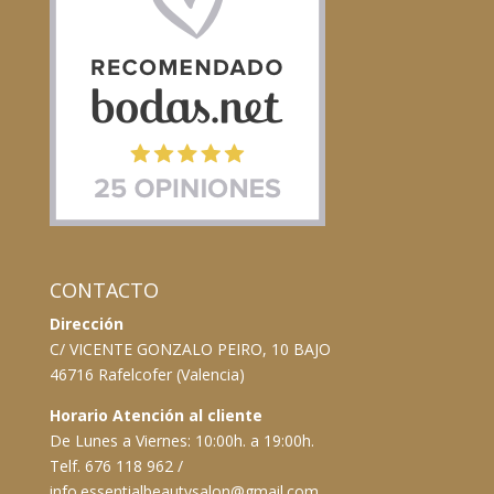
CONTACTO
Dirección
C/ VICENTE GONZALO PEIRO, 10 BAJO
46716 Rafelcofer (Valencia)
Horario Atención al cliente
De Lunes a Viernes: 10:00h. a 19:00h.
Telf. 676 118 962 /
info.essentialbeautysalon@gmail.com