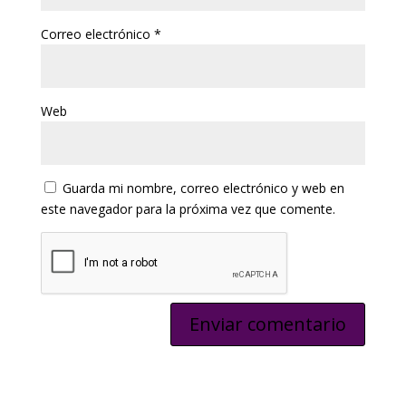
Correo electrónico
*
Web
Guarda mi nombre, correo electrónico y web en
este navegador para la próxima vez que comente.