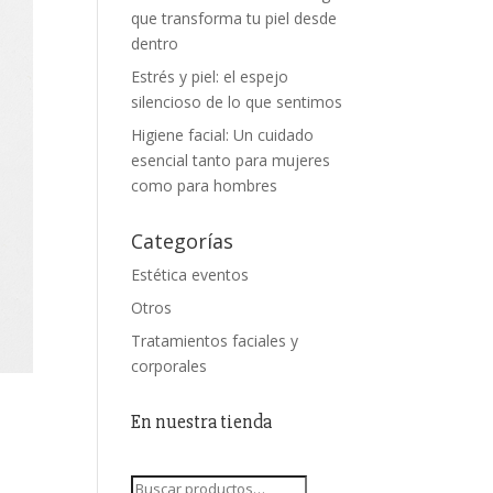
que transforma tu piel desde
dentro
Estrés y piel: el espejo
silencioso de lo que sentimos
Higiene facial: Un cuidado
esencial tanto para mujeres
como para hombres
Categorías
Estética eventos
Otros
Tratamientos faciales y
corporales
En nuestra tienda