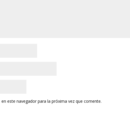
 en este navegador para la próxima vez que comente.