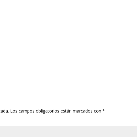
cada.
Los campos obligatorios están marcados con
*