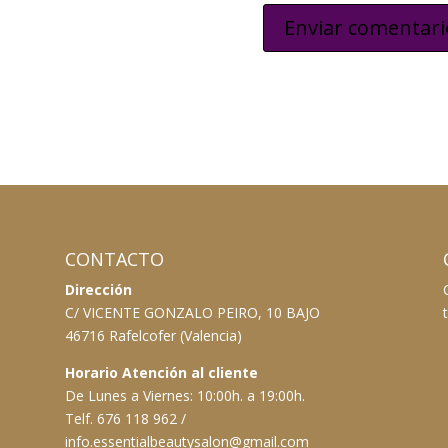
CONTACTO
Dirección
C/ VICENTE GONZALO PEIRO, 10 BAJO
46716 Rafelcofer (Valencia)
Horario Atención al cliente
De Lunes a Viernes: 10:00h. a 19:00h.
Telf. 676 118 962 /
info.essentialbeautysalon@gmail.com