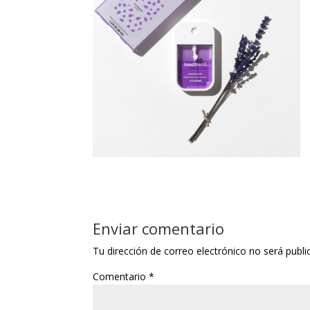
Enviar comentario
Tu dirección de correo electrónico no será publi
Comentario
*