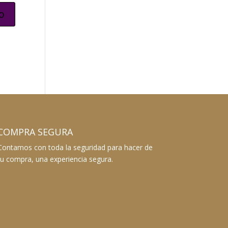
COMPRA SEGURA
Contamos con toda la seguridad para hacer de
tu compra, una experiencia segura.