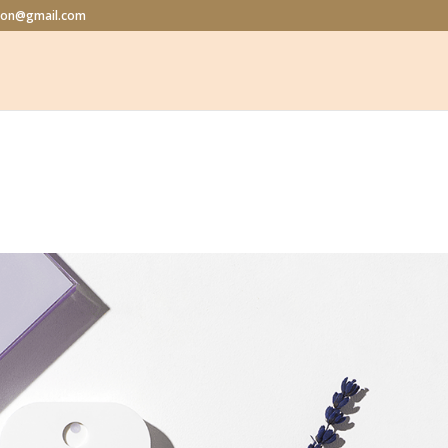
alon@gmail.com