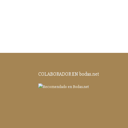
COLABORADOR EN bodas.net