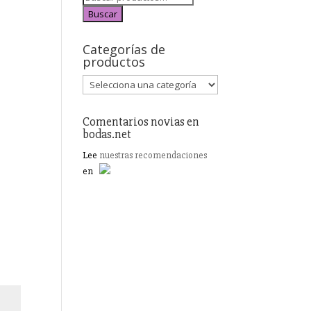
Buscar
Categorías de
productos
Comentarios novias en
bodas.net
Lee
nuestras recomendaciones
en