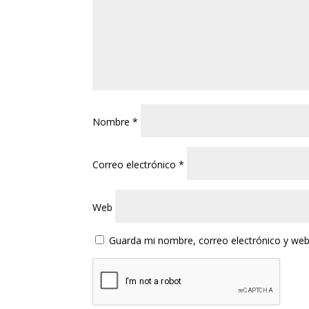
Nombre
*
Correo electrónico
*
Web
Guarda mi nombre, correo electrónico y web