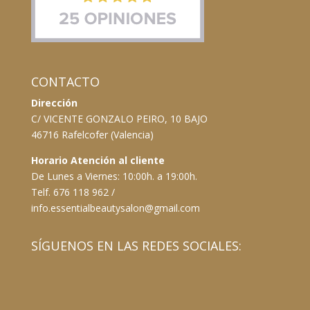
CONTACTO
Dirección
C/ VICENTE GONZALO PEIRO, 10 BAJO
46716 Rafelcofer (Valencia)
Horario Atención al cliente
De Lunes a Viernes: 10:00h. a 19:00h.
Telf. 676 118 962 /
info.essentialbeautysalon@gmail.com
SÍGUENOS EN LAS REDES SOCIALES: