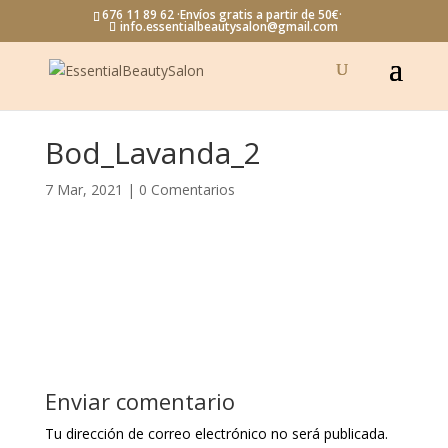
676 11 89 62 ·Envíos gratis a partir de 50€·
info.essentialbeautysalon@gmail.com
Bod_Lavanda_2
7 Mar, 2021
|
0 Comentarios
Enviar comentario
Tu dirección de correo electrónico no será publicada.