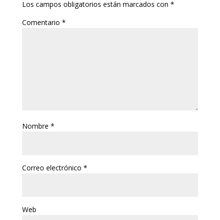
Los campos obligatorios están marcados con
*
Comentario
*
Nombre
*
Correo electrónico
*
Web