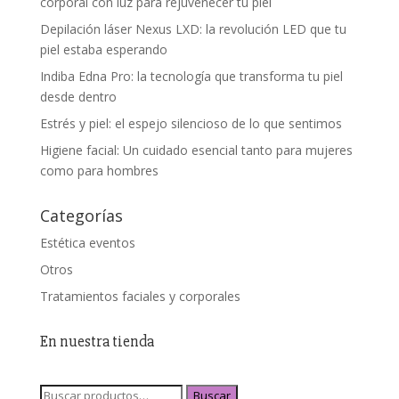
corporal con luz para rejuvenecer tu piel
Depilación láser Nexus LXD: la revolución LED que tu
piel estaba esperando
Indiba Edna Pro: la tecnología que transforma tu piel
desde dentro
Estrés y piel: el espejo silencioso de lo que sentimos
Higiene facial: Un cuidado esencial tanto para mujeres
como para hombres
Categorías
Estética eventos
Otros
Tratamientos faciales y corporales
En nuestra tienda
Buscar