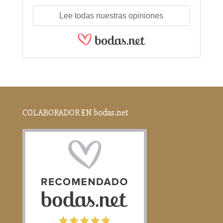
Lee todas nuestras opiniones
COLABORADOR EN bodas.net