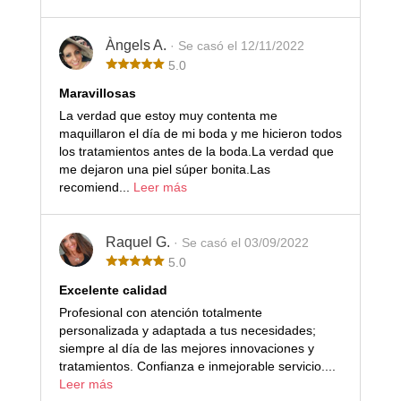
Àngels A.
· Se casó el 12/11/2022
5.0
Maravillosas
La verdad que estoy muy contenta me
maquillaron el día de mi boda y me hicieron todos
los tratamientos antes de la boda.La verdad que
me dejaron una piel súper bonita.Las
recomiend...
Leer más
Raquel G.
· Se casó el 03/09/2022
5.0
Excelente calidad
Profesional con atención totalmente
personalizada y adaptada a tus necesidades;
siempre al día de las mejores innovaciones y
tratamientos. Confianza e inmejorable servicio....
Leer más