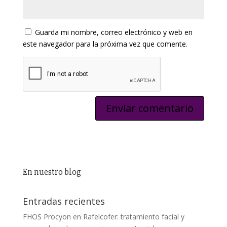
Guarda mi nombre, correo electrónico y web en
este navegador para la próxima vez que comente.
En nuestro blog
Entradas recientes
FHOS Procyon en Rafelcofer: tratamiento facial y