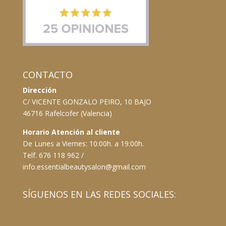
CONTACTO
Dirección
C/ VICENTE GONZALO PEIRO, 10 BAJO
46716 Rafelcofer (Valencia)
Horario Atención al cliente
De Lunes a Viernes: 10:00h. a 19:00h.
Telf. 676 118 962 /
info.essentialbeautysalon@gmail.com
SÍGUENOS EN LAS REDES SOCIALES: