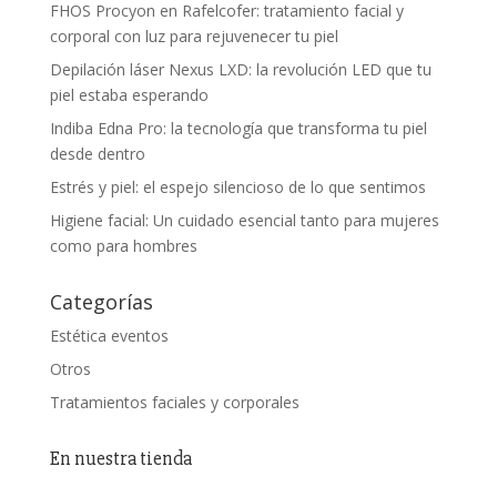
FHOS Procyon en Rafelcofer: tratamiento facial y
corporal con luz para rejuvenecer tu piel
Depilación láser Nexus LXD: la revolución LED que tu
piel estaba esperando
Indiba Edna Pro: la tecnología que transforma tu piel
desde dentro
Estrés y piel: el espejo silencioso de lo que sentimos
Higiene facial: Un cuidado esencial tanto para mujeres
como para hombres
Categorías
Estética eventos
Otros
Tratamientos faciales y corporales
En nuestra tienda