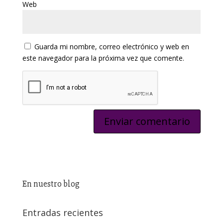
Web
Guarda mi nombre, correo electrónico y web en
este navegador para la próxima vez que comente.
En nuestro blog
Entradas recientes