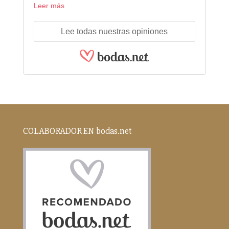
Leer más
Lee todas nuestras opiniones
COLABORADOR EN bodas.net