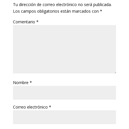
Tu dirección de correo electrónico no será publicada.
Los campos obligatorios están marcados con
*
Comentario
*
Nombre
*
Correo electrónico
*