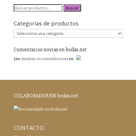
Buscar
Categorías de productos
Comentarios novias en bodas.net
Lee
nuestras recomendaciones
en
COLABORADOR EN bodas.net
CONTACTO