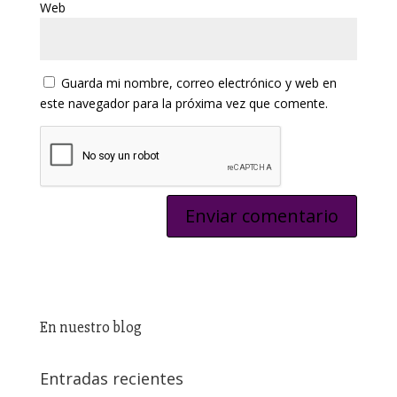
Web
Guarda mi nombre, correo electrónico y web en
este navegador para la próxima vez que comente.
En nuestro blog
Entradas recientes