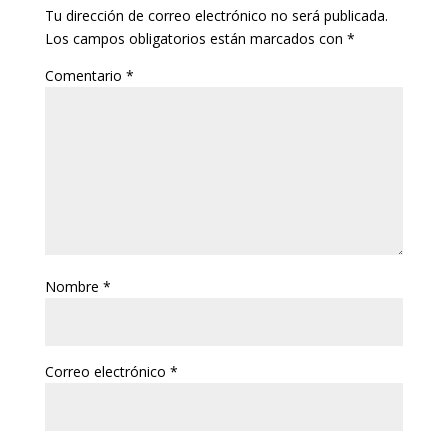
Tu dirección de correo electrónico no será publicada.
Los campos obligatorios están marcados con
*
Comentario
*
Nombre
*
Correo electrónico
*