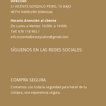
Dirección
C/ VICENTE GONZALO PEIRO, 10 BAJO
46716 Rafelcofer (Valencia)
Horario Atención al cliente
De Lunes a Viernes: 10:00h. a 19:00h.
Telf. 676 118 962 /
info.essentialbeautysalon@gmail.com
SÍGUENOS EN LAS REDES SOCIALES:
COMPRA SEGURA
Contamos con toda la seguridad para hacer de tu
compra, una experiencia segura.