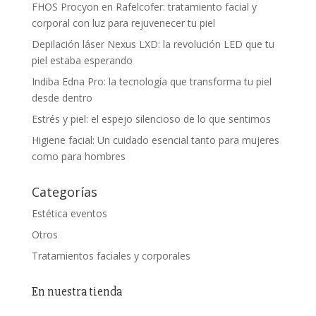
FHOS Procyon en Rafelcofer: tratamiento facial y
corporal con luz para rejuvenecer tu piel
Depilación láser Nexus LXD: la revolución LED que tu
piel estaba esperando
Indiba Edna Pro: la tecnología que transforma tu piel
desde dentro
Estrés y piel: el espejo silencioso de lo que sentimos
Higiene facial: Un cuidado esencial tanto para mujeres
como para hombres
Categorías
Estética eventos
Otros
Tratamientos faciales y corporales
En nuestra tienda