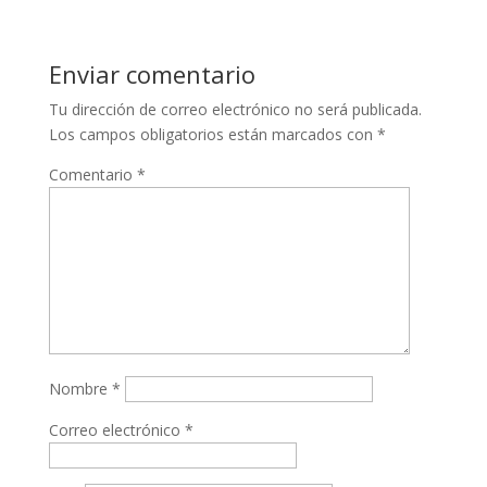
Enviar comentario
Tu dirección de correo electrónico no será publicada.
Los campos obligatorios están marcados con
*
Comentario
*
Nombre
*
Correo electrónico
*