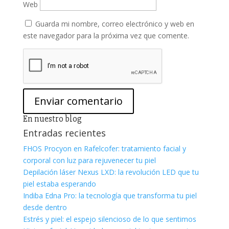
Web
Guarda mi nombre, correo electrónico y web en
este navegador para la próxima vez que comente.
En nuestro blog
Entradas recientes
FHOS Procyon en Rafelcofer: tratamiento facial y
corporal con luz para rejuvenecer tu piel
Depilación láser Nexus LXD: la revolución LED que tu
piel estaba esperando
Indiba Edna Pro: la tecnología que transforma tu piel
desde dentro
Estrés y piel: el espejo silencioso de lo que sentimos