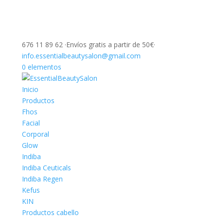
676 11 89 62 ·Envíos gratis a partir de 50€·
info.essentialbeautysalon@gmail.com
0 elementos
Inicio
Productos
Fhos
Facial
Corporal
Glow
Indiba
Indiba Ceuticals
Indiba Regen
Kefus
KIN
Productos cabello