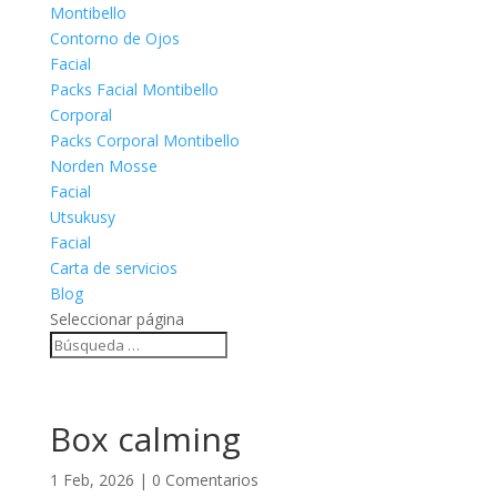
Montibello
Contorno de Ojos
Facial
Packs Facial Montibello
Corporal
Packs Corporal Montibello
Norden Mosse
Facial
Utsukusy
Facial
Carta de servicios
Blog
Seleccionar página
Box calming
1 Feb, 2026
|
0 Comentarios