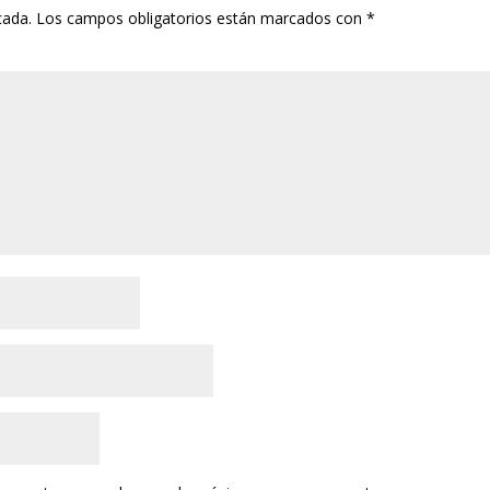
cada.
Los campos obligatorios están marcados con
*