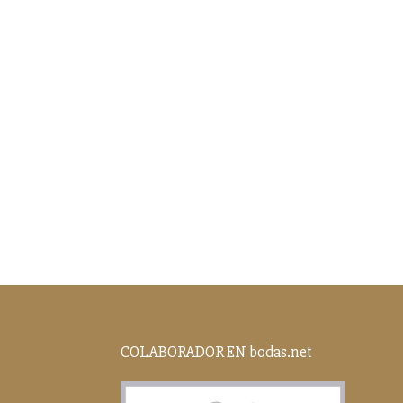
COLABORADOR EN bodas.net