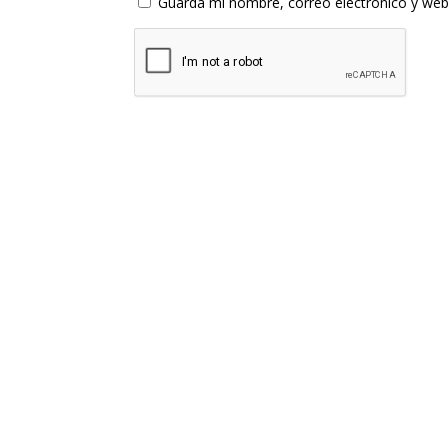
Guarda mi nombre, correo electrónico y web