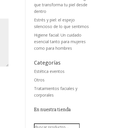
que transforma tu piel desde
dentro
Estrés y piel: el espejo
silencioso de lo que sentimos
Higiene facial: Un cuidado
esencial tanto para mujeres
como para hombres
Categorías
Estética eventos
Otros
Tratamientos faciales y
corporales
En nuestra tienda