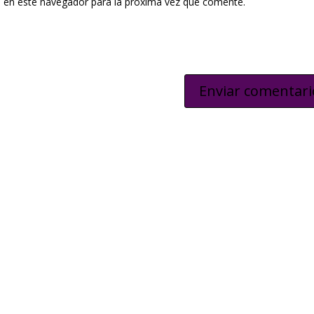
 en este navegador para la próxima vez que comente.