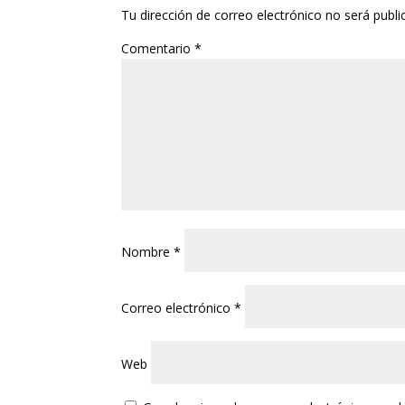
Tu dirección de correo electrónico no será publi
Comentario
*
Nombre
*
Correo electrónico
*
Web