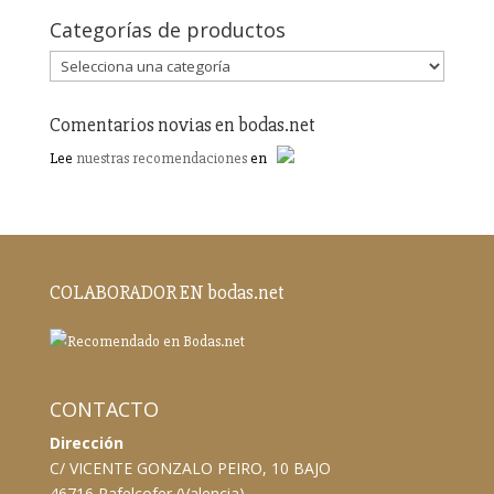
Categorías de productos
Comentarios novias en bodas.net
Lee
nuestras recomendaciones
en
COLABORADOR EN bodas.net
CONTACTO
Dirección
C/ VICENTE GONZALO PEIRO, 10 BAJO
46716 Rafelcofer (Valencia)