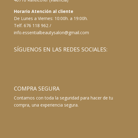
Horario Atención al cliente
De Lunes a Viernes: 10:00h. a 19:00h.
Telf. 676 118 962 /
info.essentialbeautysalon@gmail.com
SÍGUENOS EN LAS REDES SOCIALES:
COMPRA SEGURA
Contamos con toda la seguridad para hacer de tu
compra, una experiencia segura.