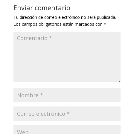
Enviar comentario
Tu dirección de correo electrónico no será publicada.
Los campos obligatorios están marcados con
*