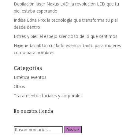
Depilación láser Nexus LXD: la revolución LED que tu
piel estaba esperando
Indiba Edna Pro: la tecnología que transforma tu piel
desde dentro
Estrés y piel: el espejo silencioso de lo que sentimos
Higiene facial: Un cuidado esencial tanto para mujeres
como para hombres
Categorías
Estética eventos
Otros
Tratamientos faciales y corporales
En nuestra tienda
Buscar