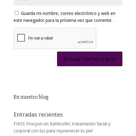
Guarda mi nombre, correo electrónico y web en
este navegador para la próxima vez que comente.
En nuestro blog
Entradas recientes
FHOS Procyon en Rafelcofer: tratamiento facial y
corporal con luz para rejuvenecer tu piel