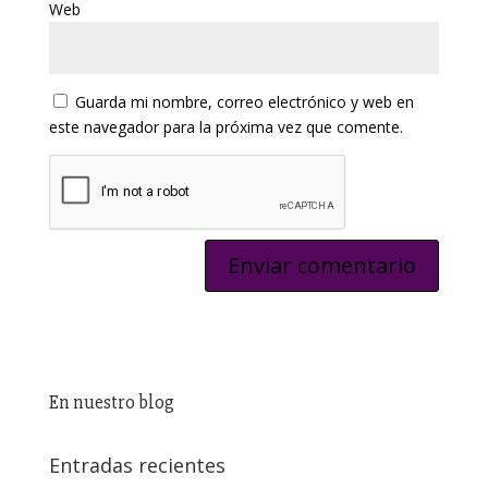
Web
Guarda mi nombre, correo electrónico y web en
este navegador para la próxima vez que comente.
En nuestro blog
Entradas recientes