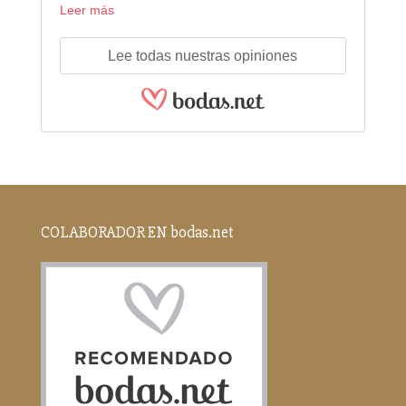
Leer más
Lee todas nuestras opiniones
COLABORADOR EN bodas.net