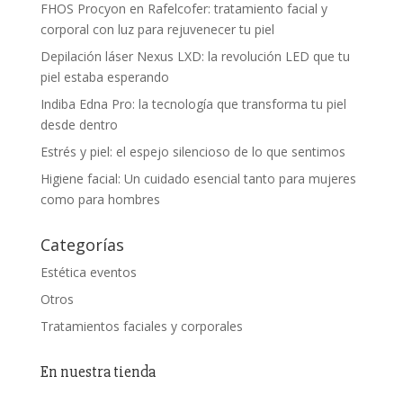
FHOS Procyon en Rafelcofer: tratamiento facial y
corporal con luz para rejuvenecer tu piel
Depilación láser Nexus LXD: la revolución LED que tu
piel estaba esperando
Indiba Edna Pro: la tecnología que transforma tu piel
desde dentro
Estrés y piel: el espejo silencioso de lo que sentimos
Higiene facial: Un cuidado esencial tanto para mujeres
como para hombres
Categorías
Estética eventos
Otros
Tratamientos faciales y corporales
En nuestra tienda