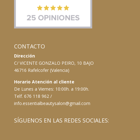
CONTACTO
Dirección
C/ VICENTE GONZALO PEIRO, 10 BAJO
46716 Rafelcofer (Valencia)
Horario Atención al cliente
De Lunes a Viernes: 10:00h. a 19:00h.
Telf. 676 118 962 /
info.essentialbeautysalon@gmail.com
SÍGUENOS EN LAS REDES SOCIALES: