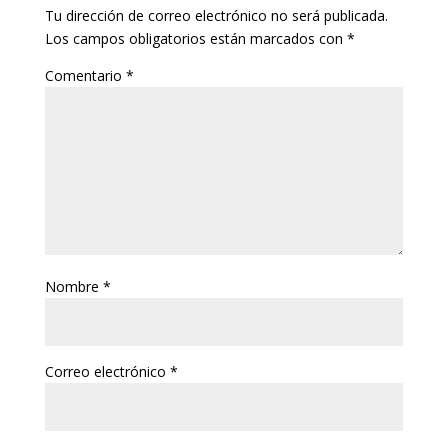
Tu dirección de correo electrónico no será publicada.
Los campos obligatorios están marcados con
*
Comentario
*
Nombre
*
Correo electrónico
*