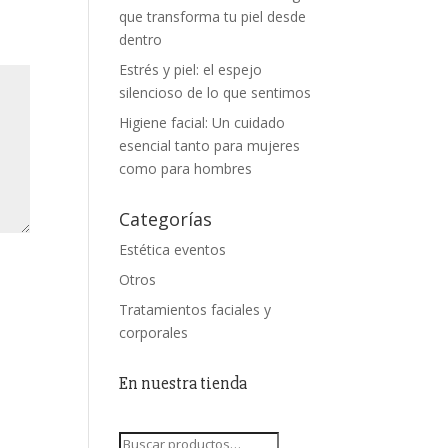
que transforma tu piel desde
dentro
Estrés y piel: el espejo
silencioso de lo que sentimos
Higiene facial: Un cuidado
esencial tanto para mujeres
como para hombres
Categorías
Estética eventos
Otros
Tratamientos faciales y
corporales
En nuestra tienda