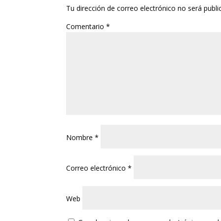
Tu dirección de correo electrónico no será publi
Comentario
*
Nombre
*
Correo electrónico
*
Web