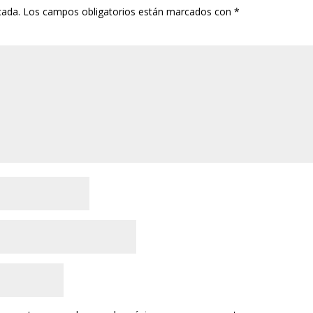
cada.
Los campos obligatorios están marcados con
*