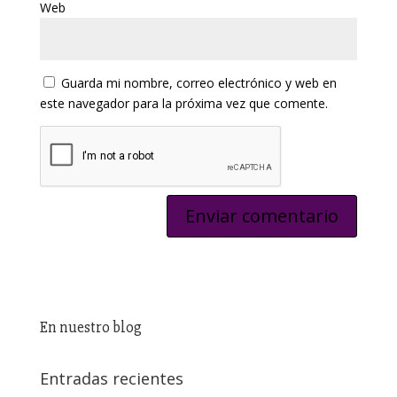
Web
Guarda mi nombre, correo electrónico y web en
este navegador para la próxima vez que comente.
En nuestro blog
Entradas recientes