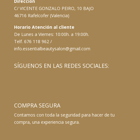
Dirección
C/ VICENTE GONZALO PEIRO, 10 BAJO
46716 Rafelcofer (Valencia)
Horario Atención al cliente
De Lunes a Viernes: 10:00h. a 19:00h.
Telf. 676 118 962 /
info.essentialbeautysalon@gmail.com
SÍGUENOS EN LAS REDES SOCIALES:
COMPRA SEGURA
Contamos con toda la seguridad para hacer de tu
compra, una experiencia segura.