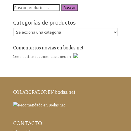
Buscar
Categorías de productos
Comentarios novias en bodas.net
Lee
nuestras recomendaciones
en
COLABORADOR EN bodas.net
CONTACTO