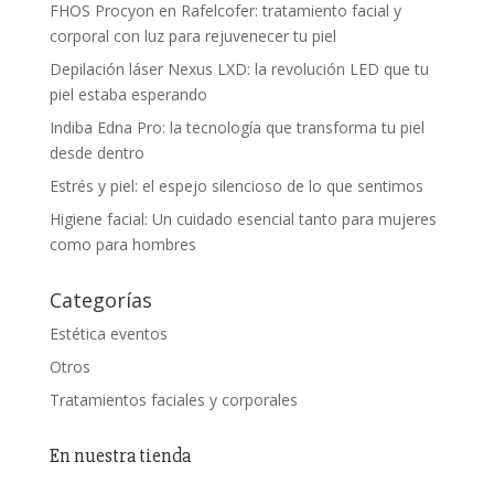
FHOS Procyon en Rafelcofer: tratamiento facial y
corporal con luz para rejuvenecer tu piel
Depilación láser Nexus LXD: la revolución LED que tu
piel estaba esperando
Indiba Edna Pro: la tecnología que transforma tu piel
desde dentro
Estrés y piel: el espejo silencioso de lo que sentimos
Higiene facial: Un cuidado esencial tanto para mujeres
como para hombres
Categorías
Estética eventos
Otros
Tratamientos faciales y corporales
En nuestra tienda