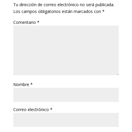
Tu dirección de correo electrónico no será publicada.
Los campos obligatorios están marcados con
*
Comentario
*
Nombre
*
Correo electrónico
*