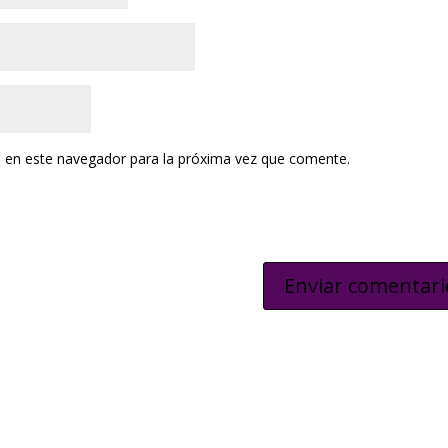
 en este navegador para la próxima vez que comente.