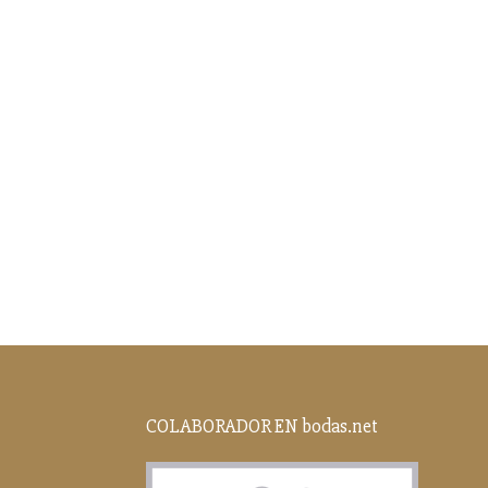
COLABORADOR EN bodas.net