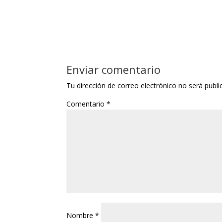
Enviar comentario
Tu dirección de correo electrónico no será publi
Comentario
*
Nombre
*