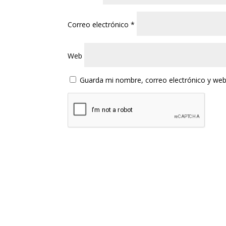
Correo electrónico
*
Web
Guarda mi nombre, correo electrónico y web