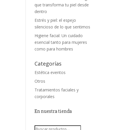
que transforma tu piel desde
dentro
Estrés y piel: el espejo
silencioso de lo que sentimos
Higiene facial: Un cuidado
esencial tanto para mujeres
como para hombres
Categorías
Estética eventos
Otros
Tratamientos faciales y
corporales
En nuestra tienda