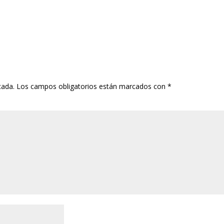
cada.
Los campos obligatorios están marcados con
*