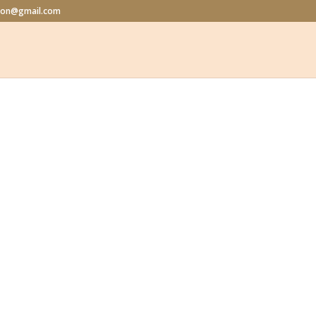
alon@gmail.com