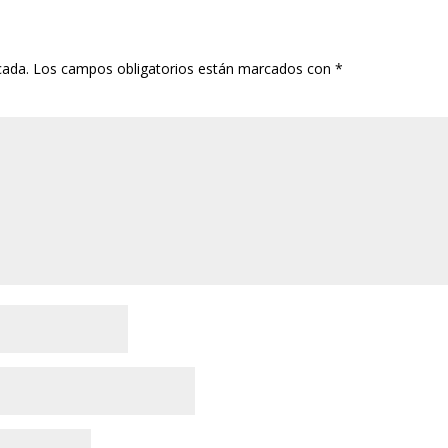
cada.
Los campos obligatorios están marcados con
*