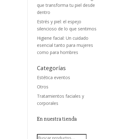
que transforma tu piel desde
dentro
Estrés y piel: el espejo
silencioso de lo que sentimos
Higiene facial: Un cuidado
esencial tanto para mujeres
como para hombres
Categorías
Estética eventos
Otros
Tratamientos faciales y
corporales
En nuestra tienda