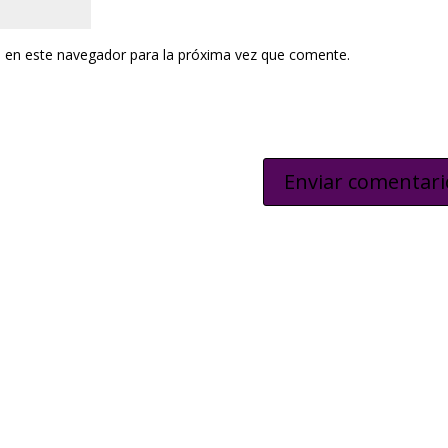
 en este navegador para la próxima vez que comente.