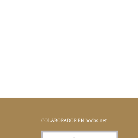
COLABORADOR EN bodas.net