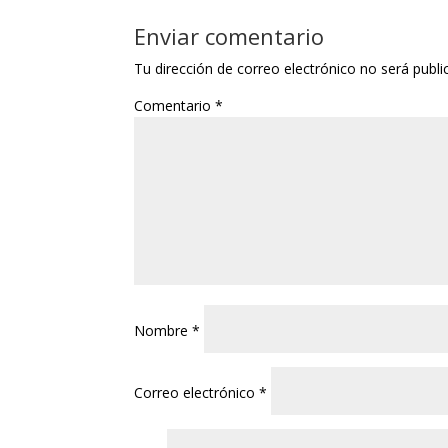
Enviar comentario
Tu dirección de correo electrónico no será publi
Comentario
*
Nombre
*
Correo electrónico
*