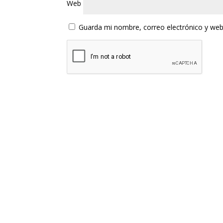
Web
Guarda mi nombre, correo electrónico y web