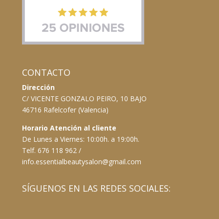
CONTACTO
Dirección
C/ VICENTE GONZALO PEIRO, 10 BAJO
46716 Rafelcofer (Valencia)
Horario Atención al cliente
De Lunes a Viernes: 10:00h. a 19:00h.
Telf. 676 118 962 /
info.essentialbeautysalon@gmail.com
SÍGUENOS EN LAS REDES SOCIALES: