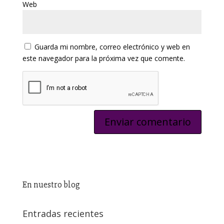
Web
Guarda mi nombre, correo electrónico y web en
este navegador para la próxima vez que comente.
En nuestro blog
Entradas recientes