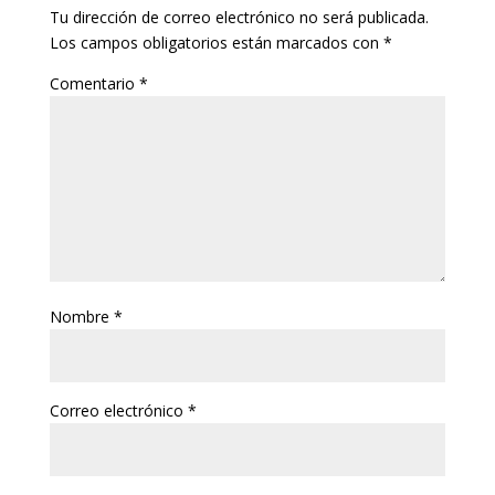
Tu dirección de correo electrónico no será publicada.
Los campos obligatorios están marcados con
*
Comentario
*
Nombre
*
Correo electrónico
*