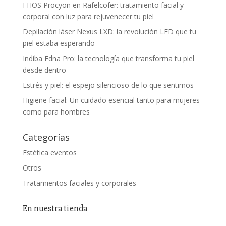
FHOS Procyon en Rafelcofer: tratamiento facial y
corporal con luz para rejuvenecer tu piel
Depilación láser Nexus LXD: la revolución LED que tu
piel estaba esperando
Indiba Edna Pro: la tecnología que transforma tu piel
desde dentro
Estrés y piel: el espejo silencioso de lo que sentimos
Higiene facial: Un cuidado esencial tanto para mujeres
como para hombres
Categorías
Estética eventos
Otros
Tratamientos faciales y corporales
En nuestra tienda