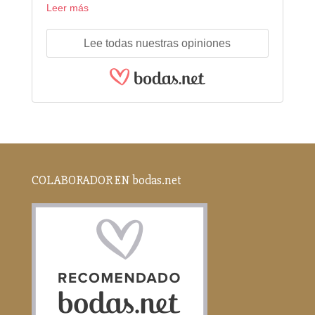
Leer más
Lee todas nuestras opiniones
COLABORADOR EN bodas.net