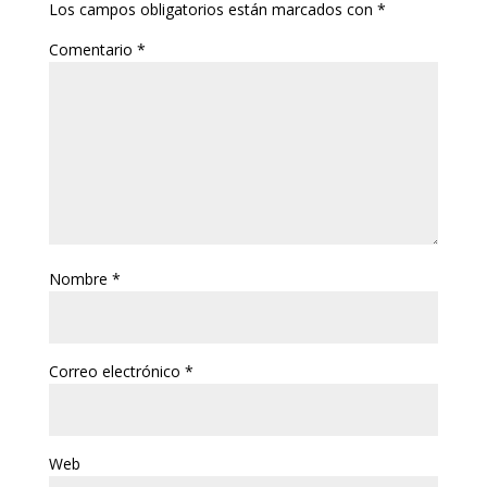
Los campos obligatorios están marcados con
*
Comentario
*
Nombre
*
Correo electrónico
*
Web