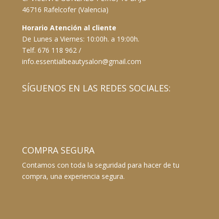
46716 Rafelcofer (Valencia)
Horario Atención al cliente
De Lunes a Viernes: 10:00h. a 19:00h.
Telf. 676 118 962 /
info.essentialbeautysalon@gmail.com
SÍGUENOS EN LAS REDES SOCIALES:
COMPRA SEGURA
Contamos con toda la seguridad para hacer de tu
compra, una experiencia segura.