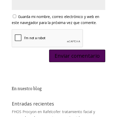
Guarda mi nombre, correo electrónico y web en
este navegador para la próxima vez que comente.
En nuestro blog
Entradas recientes
FHOS Procyon en Rafelcofer: tratamiento facial y