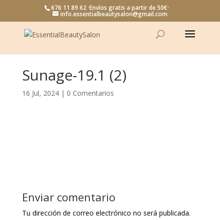
676 11 89 62 ·Envíos gratis a partir de 50€·
info.essentialbeautysalon@gmail.com
Sunage-19.1 (2)
16 Jul, 2024
|
0 Comentarios
Enviar comentario
Tu dirección de correo electrónico no será publicada.