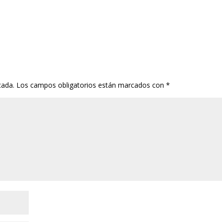
cada.
Los campos obligatorios están marcados con
*