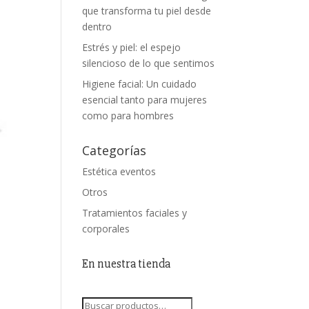
que transforma tu piel desde
dentro
Estrés y piel: el espejo
silencioso de lo que sentimos
Higiene facial: Un cuidado
esencial tanto para mujeres
como para hombres
Categorías
Estética eventos
Otros
Tratamientos faciales y
corporales
En nuestra tienda