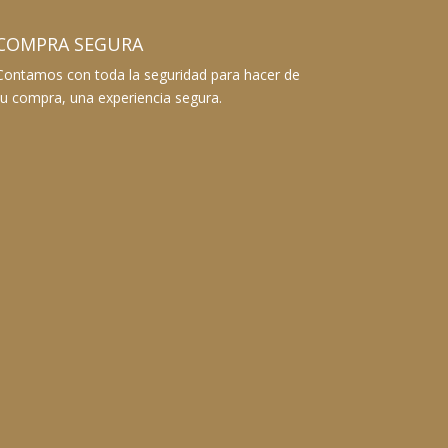
COMPRA SEGURA
Contamos con toda la seguridad para hacer de
tu compra, una experiencia segura.