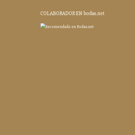
COLABORADOR EN bodas.net