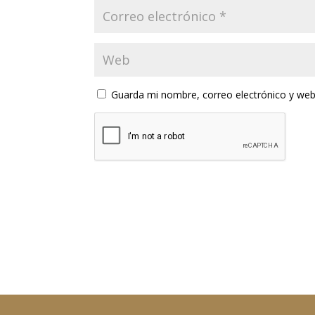
Guarda mi nombre, correo electrónico y web