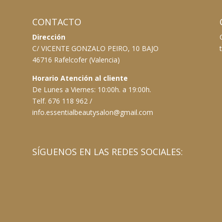
CONTACTO
Dirección
C/ VICENTE GONZALO PEIRO, 10 BAJO
46716 Rafelcofer (Valencia)
Horario Atención al cliente
De Lunes a Viernes: 10:00h. a 19:00h.
Telf. 676 118 962 /
info.essentialbeautysalon@gmail.com
SÍGUENOS EN LAS REDES SOCIALES: