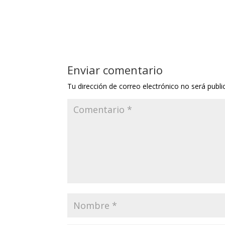
Enviar comentario
Tu dirección de correo electrónico no será publi