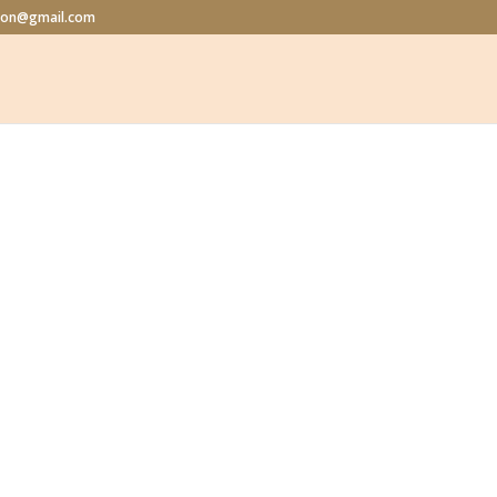
alon@gmail.com