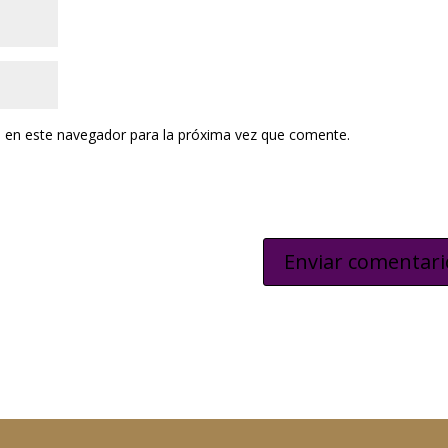
 en este navegador para la próxima vez que comente.