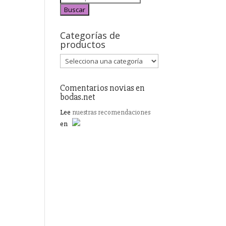
Buscar
Categorías de
productos
Comentarios novias en
bodas.net
Lee
nuestras recomendaciones
en