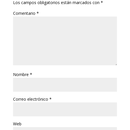
Los campos obligatorios están marcados con
*
Comentario
*
Nombre
*
Correo electrónico
*
Web