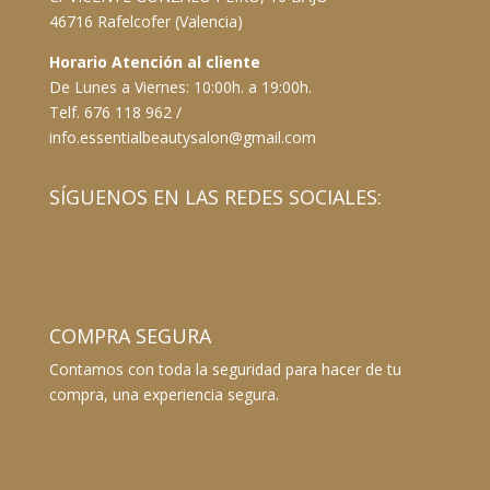
46716 Rafelcofer (Valencia)
Horario Atención al cliente
De Lunes a Viernes: 10:00h. a 19:00h.
Telf. 676 118 962 /
info.essentialbeautysalon@gmail.com
SÍGUENOS EN LAS REDES SOCIALES:
COMPRA SEGURA
Contamos con toda la seguridad para hacer de tu
compra, una experiencia segura.