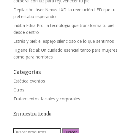
corporal con luz para rejuvenecer tu piel
Depilación láser Nexus LXD: la revolución LED que tu
piel estaba esperando
Indiba Edna Pro: la tecnología que transforma tu piel
desde dentro
Estrés y piel: el espejo silencioso de lo que sentimos
Higiene facial: Un cuidado esencial tanto para mujeres
como para hombres
Categorías
Estética eventos
Otros
Tratamientos faciales y corporales
En nuestra tienda
Buscar