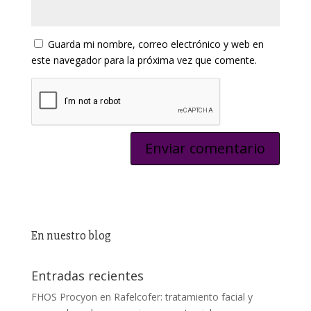
Guarda mi nombre, correo electrónico y web en
este navegador para la próxima vez que comente.
En nuestro blog
Entradas recientes
FHOS Procyon en Rafelcofer: tratamiento facial y