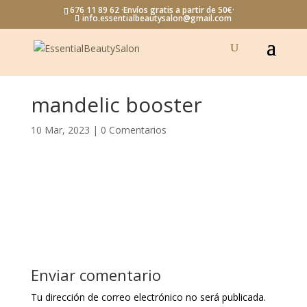
676 11 89 62 ·Envíos gratis a partir de 50€·
info.essentialbeautysalon@gmail.com
mandelic booster
10 Mar, 2023
|
0 Comentarios
Enviar comentario
Tu dirección de correo electrónico no será publicada.