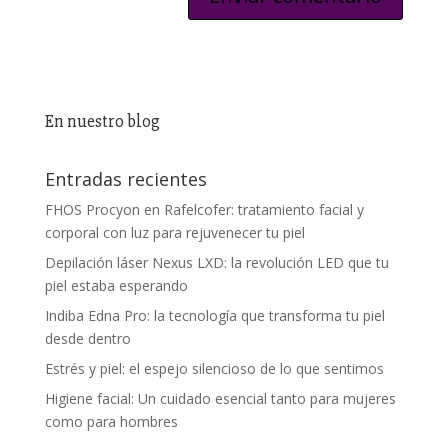
En nuestro blog
Entradas recientes
FHOS Procyon en Rafelcofer: tratamiento facial y
corporal con luz para rejuvenecer tu piel
Depilación láser Nexus LXD: la revolución LED que tu
piel estaba esperando
Indiba Edna Pro: la tecnología que transforma tu piel
desde dentro
Estrés y piel: el espejo silencioso de lo que sentimos
Higiene facial: Un cuidado esencial tanto para mujeres
como para hombres