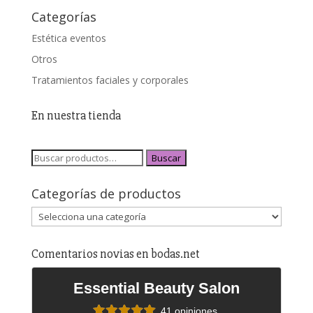
Categorías
Estética eventos
Otros
Tratamientos faciales y corporales
En nuestra tienda
Buscar
Categorías de productos
Comentarios novias en bodas.net
Essential Beauty Salon
41 opiniones