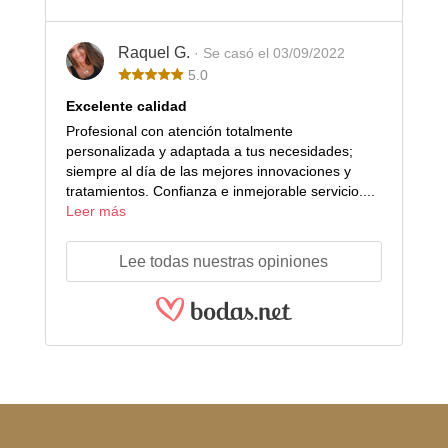
Raquel G.
· Se casó el 03/09/2022
5.0
Excelente calidad
Profesional con atención totalmente
personalizada y adaptada a tus necesidades;
siempre al día de las mejores innovaciones y
tratamientos. Confianza e inmejorable servicio....
Leer más
Lee todas nuestras opiniones