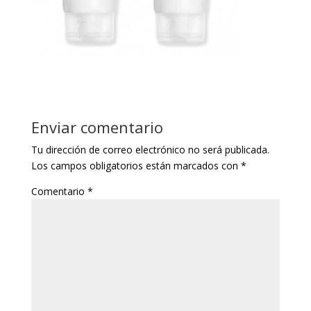
Enviar comentario
Tu dirección de correo electrónico no será publicada.
Los campos obligatorios están marcados con
*
Comentario
*