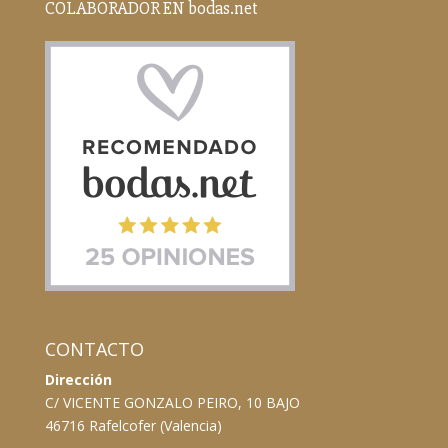
COLABORADOR EN bodas.net
CONTACTO
Dirección
C/ VICENTE GONZALO PEIRO, 10 BAJO
46716 Rafelcofer (Valencia)