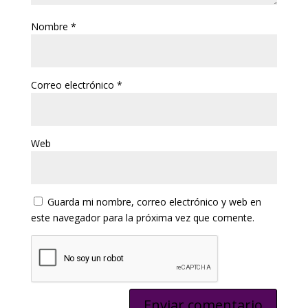
Nombre
*
Correo electrónico
*
Web
Guarda mi nombre, correo electrónico y web en
este navegador para la próxima vez que comente.