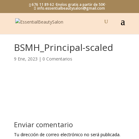
676 11 89 62 ·Envíos gratis a partir de 50€·
info.essentialbeautysalon@gmail.com
BSMH_Principal-scaled
9 Ene, 2023
|
0 Comentarios
Enviar comentario
Tu dirección de correo electrónico no será publicada.