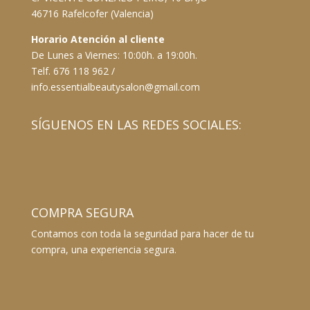
46716 Rafelcofer (Valencia)
Horario Atención al cliente
De Lunes a Viernes: 10:00h. a 19:00h.
Telf. 676 118 962 /
info.essentialbeautysalon@gmail.com
SÍGUENOS EN LAS REDES SOCIALES:
COMPRA SEGURA
Contamos con toda la seguridad para hacer de tu
compra, una experiencia segura.