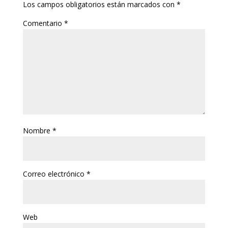
Los campos obligatorios están marcados con
*
Comentario
*
Nombre
*
Correo electrónico
*
Web