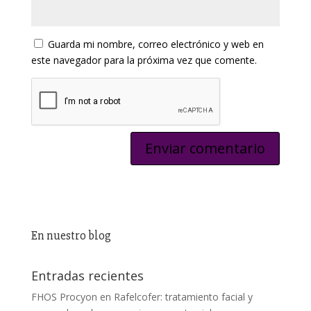
Guarda mi nombre, correo electrónico y web en
este navegador para la próxima vez que comente.
En nuestro blog
Entradas recientes
FHOS Procyon en Rafelcofer: tratamiento facial y