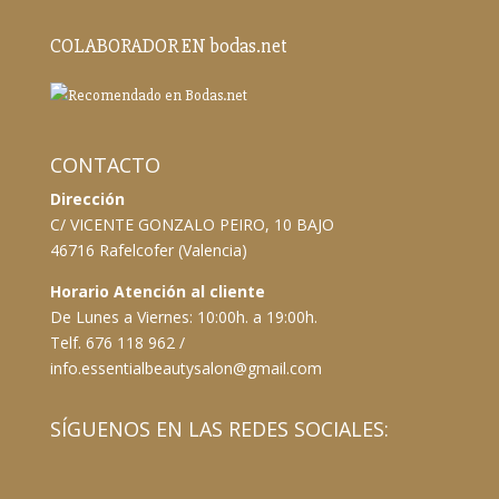
COLABORADOR EN bodas.net
CONTACTO
Dirección
C/ VICENTE GONZALO PEIRO, 10 BAJO
46716 Rafelcofer (Valencia)
Horario Atención al cliente
De Lunes a Viernes: 10:00h. a 19:00h.
Telf. 676 118 962 /
info.essentialbeautysalon@gmail.com
SÍGUENOS EN LAS REDES SOCIALES: