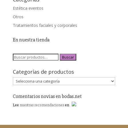
Estética eventos
Otros
Tratamientos faciales y corporales
En nuestra tienda
Buscar
Categorías de productos
Comentarios novias en bodas.net
Lee
nuestras recomendaciones
en