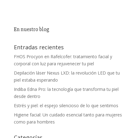
En nuestro blog
Entradas recientes
FHOS Procyon en Rafelcofer: tratamiento facial y
corporal con luz para rejuvenecer tu piel
Depilación láser Nexus LXD: la revolución LED que tu
piel estaba esperando
Indiba Edna Pro: la tecnología que transforma tu piel
desde dentro
Estrés y piel: el espejo silencioso de lo que sentimos
Higiene facial: Un cuidado esencial tanto para mujeres
como para hombres
Categorías