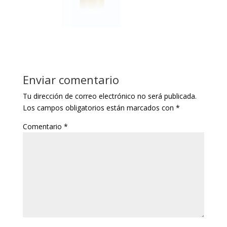
Enviar comentario
Tu dirección de correo electrónico no será publicada.
Los campos obligatorios están marcados con
*
Comentario
*