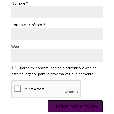
Nombre
*
Correo electrónico
*
Web
Guarda mi nombre, correo electrónico y web en
este navegador para la próxima vez que comente.