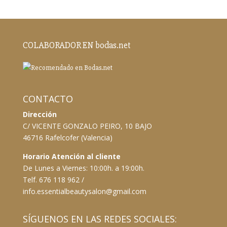
COLABORADOR EN bodas.net
CONTACTO
Dirección
C/ VICENTE GONZALO PEIRO, 10 BAJO
46716 Rafelcofer (Valencia)
Horario Atención al cliente
De Lunes a Viernes: 10:00h. a 19:00h.
Telf. 676 118 962 /
info.essentialbeautysalon@gmail.com
SÍGUENOS EN LAS REDES SOCIALES: