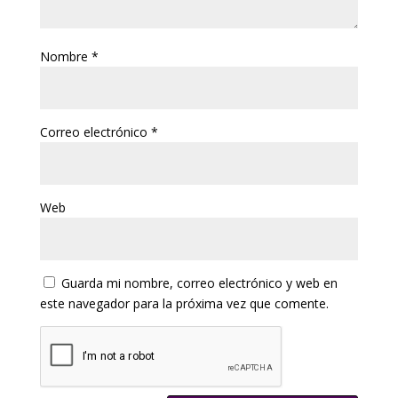
Nombre
*
Correo electrónico
*
Web
Guarda mi nombre, correo electrónico y web en
este navegador para la próxima vez que comente.