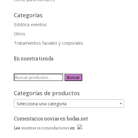
Categorías
Estética eventos
Otros
Tratamientos faciales y corporales
En nuestra tienda
Buscar
Categorías de productos
Selecciona una categoría
Comentarios novias en bodas.net
Lee
nuestras recomendaciones
en