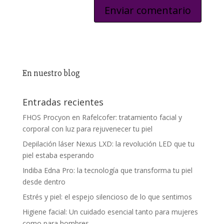
En nuestro blog
Entradas recientes
FHOS Procyon en Rafelcofer: tratamiento facial y
corporal con luz para rejuvenecer tu piel
Depilación láser Nexus LXD: la revolución LED que tu
piel estaba esperando
Indiba Edna Pro: la tecnología que transforma tu piel
desde dentro
Estrés y piel: el espejo silencioso de lo que sentimos
Higiene facial: Un cuidado esencial tanto para mujeres
como para hombres