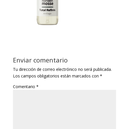
Enviar comentario
Tu dirección de correo electrónico no será publicada.
Los campos obligatorios están marcados con
*
Comentario
*