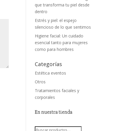
que transforma tu piel desde
dentro
Estrés y piel: el espejo
silencioso de lo que sentimos
Higiene facial: Un cuidado
esencial tanto para mujeres
como para hombres
Categorías
Estética eventos
Otros
Tratamientos faciales y
corporales
En nuestra tienda