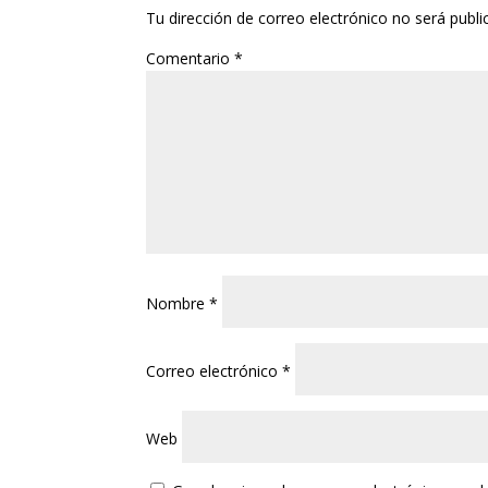
Tu dirección de correo electrónico no será publi
Comentario
*
Nombre
*
Correo electrónico
*
Web