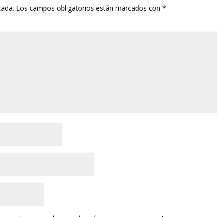
cada.
Los campos obligatorios están marcados con
*