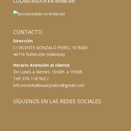
COLABORADOR EN bodas.net
CONTACTO
Dirección
C/ VICENTE GONZALO PEIRO, 10 BAJO
46716 Rafelcofer (Valencia)
Horario Atención al cliente
De Lunes a Viernes: 10:00h. a 19:00h.
Telf. 676 118 962 /
info.essentialbeautysalon@gmail.com
SÍGUENOS EN LAS REDES SOCIALES: