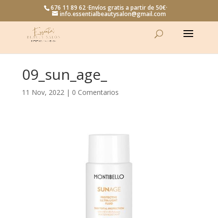
676 11 89 62 ·Envíos gratis a partir de 50€·
info.essentialbeautysalon@gmail.com
09_sun_age_
11 Nov, 2022
|
0 Comentarios