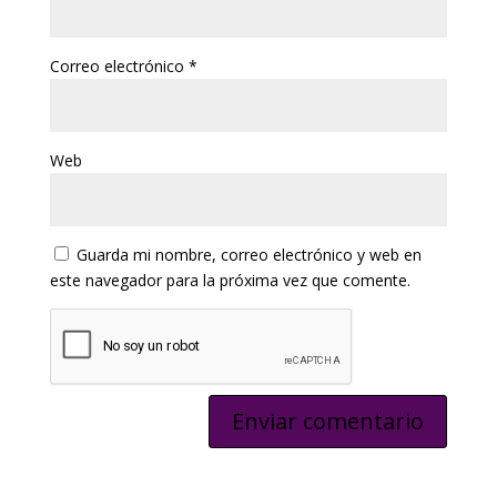
Correo electrónico
*
Web
Guarda mi nombre, correo electrónico y web en
este navegador para la próxima vez que comente.