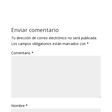
Enviar comentario
Tu dirección de correo electrónico no será publicada.
Los campos obligatorios están marcados con
*
Comentario
*
Nombre
*