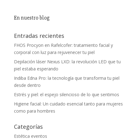
En nuestro blog
Entradas recientes
FHOS Procyon en Rafelcofer: tratamiento facial y
corporal con luz para rejuvenecer tu piel
Depilación láser Nexus LXD: la revolución LED que tu
piel estaba esperando
Indiba Edna Pro: la tecnología que transforma tu piel
desde dentro
Estrés y piel: el espejo silencioso de lo que sentimos
Higiene facial: Un cuidado esencial tanto para mujeres
como para hombres
Categorías
Estética eventos