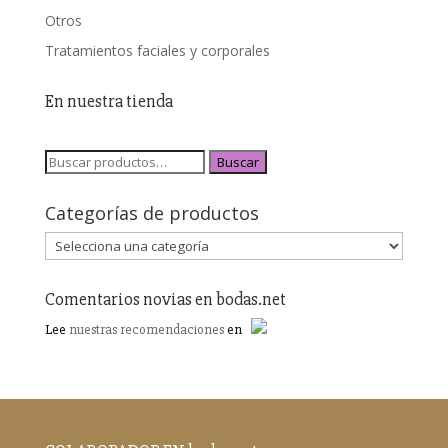
Otros
Tratamientos faciales y corporales
En nuestra tienda
Buscar
Categorías de productos
Comentarios novias en bodas.net
Lee
nuestras recomendaciones
en