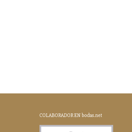
COLABORADOR EN bodas.net