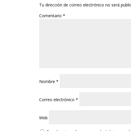
Tu dirección de correo electrónico no será publi
Comentario
*
Nombre
*
Correo electrónico
*
Web