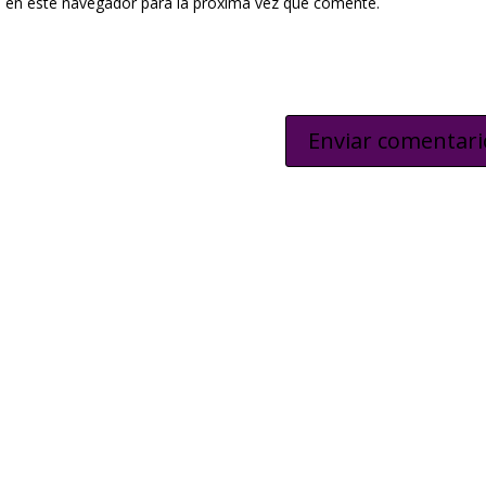
 en este navegador para la próxima vez que comente.