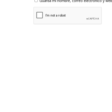
Guarda mi nombre, correo electrónico y web