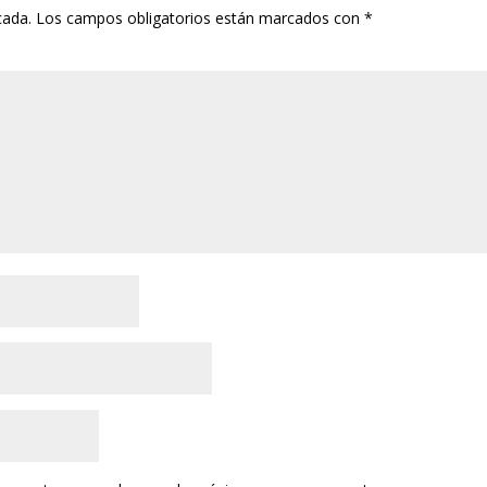
cada.
Los campos obligatorios están marcados con
*