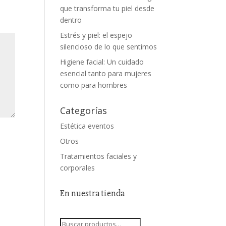
que transforma tu piel desde
dentro
Estrés y piel: el espejo
silencioso de lo que sentimos
Higiene facial: Un cuidado
esencial tanto para mujeres
como para hombres
Categorías
Estética eventos
Otros
Tratamientos faciales y
corporales
En nuestra tienda