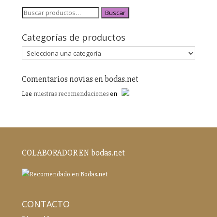
Buscar
Categorías de productos
Comentarios novias en bodas.net
Lee
nuestras recomendaciones
en
COLABORADOR EN bodas.net
CONTACTO