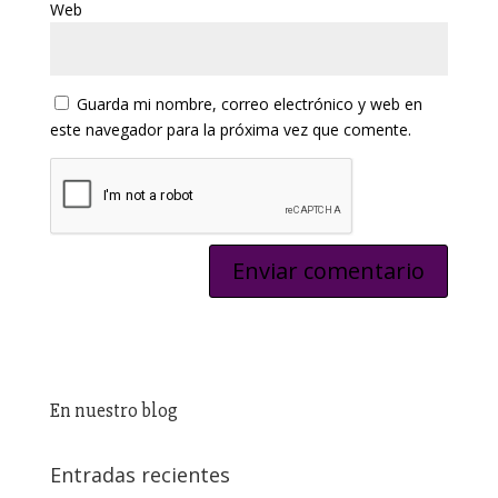
Web
Guarda mi nombre, correo electrónico y web en
este navegador para la próxima vez que comente.
En nuestro blog
Entradas recientes