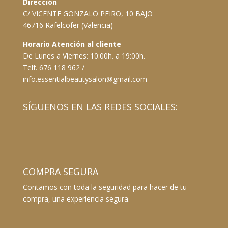
Dirección
C/ VICENTE GONZALO PEIRO, 10 BAJO
46716 Rafelcofer (Valencia)
Horario Atención al cliente
De Lunes a Viernes: 10:00h. a 19:00h.
Telf. 676 118 962 /
info.essentialbeautysalon@gmail.com
SÍGUENOS EN LAS REDES SOCIALES:
COMPRA SEGURA
Contamos con toda la seguridad para hacer de tu
compra, una experiencia segura.