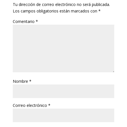
Tu dirección de correo electrónico no será publicada.
Los campos obligatorios están marcados con
*
Comentario
*
Nombre
*
Correo electrónico
*