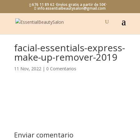
676 11 89 62 ·Envíos gratis a partir de 50€·
info.essentialbeautysalon@gmail.com
facial-essentials-express-
make-up-remover-2019
11 Nov, 2022
|
0 Comentarios
Enviar comentario