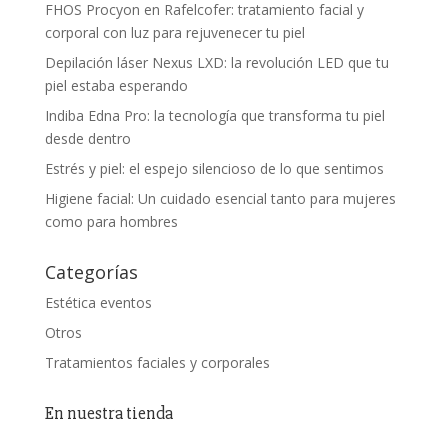
FHOS Procyon en Rafelcofer: tratamiento facial y
corporal con luz para rejuvenecer tu piel
Depilación láser Nexus LXD: la revolución LED que tu
piel estaba esperando
Indiba Edna Pro: la tecnología que transforma tu piel
desde dentro
Estrés y piel: el espejo silencioso de lo que sentimos
Higiene facial: Un cuidado esencial tanto para mujeres
como para hombres
Categorías
Estética eventos
Otros
Tratamientos faciales y corporales
En nuestra tienda