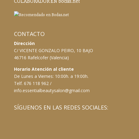
COLABORADOR EN bodas.net
CONTACTO
Dirección
C/ VICENTE GONZALO PEIRO, 10 BAJO
46716 Rafelcofer (Valencia)
Horario Atención al cliente
De Lunes a Viernes: 10:00h. a 19:00h.
Telf. 676 118 962 /
info.essentialbeautysalon@gmail.com
SÍGUENOS EN LAS REDES SOCIALES: