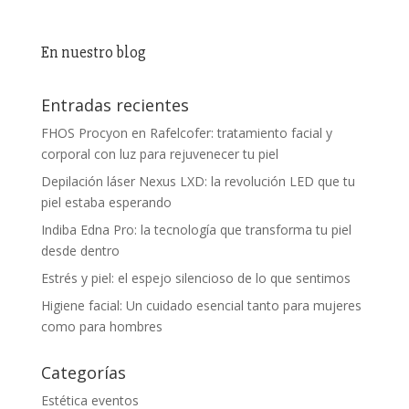
En nuestro blog
Entradas recientes
FHOS Procyon en Rafelcofer: tratamiento facial y
corporal con luz para rejuvenecer tu piel
Depilación láser Nexus LXD: la revolución LED que tu
piel estaba esperando
Indiba Edna Pro: la tecnología que transforma tu piel
desde dentro
Estrés y piel: el espejo silencioso de lo que sentimos
Higiene facial: Un cuidado esencial tanto para mujeres
como para hombres
Categorías
Estética eventos