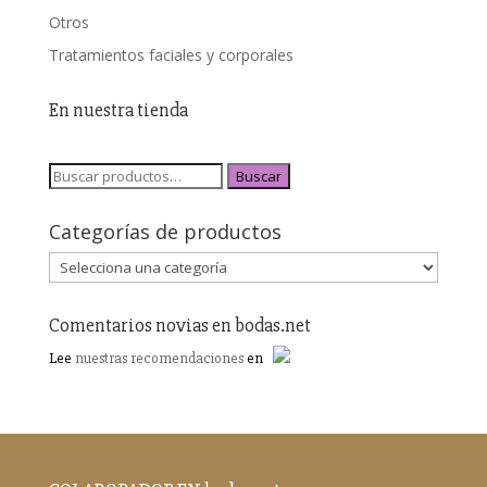
Otros
Tratamientos faciales y corporales
En nuestra tienda
Buscar
Categorías de productos
Comentarios novias en bodas.net
Lee
nuestras recomendaciones
en