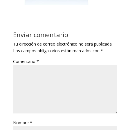
Enviar comentario
Tu dirección de correo electrónico no será publicada.
Los campos obligatorios están marcados con
*
Comentario
*
Nombre
*