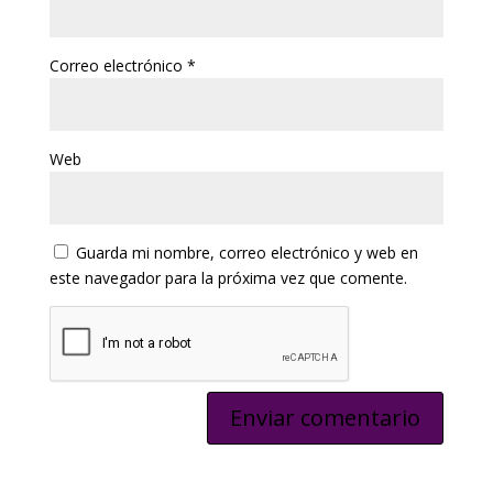
Correo electrónico
*
Web
Guarda mi nombre, correo electrónico y web en
este navegador para la próxima vez que comente.