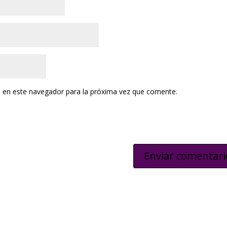
 en este navegador para la próxima vez que comente.