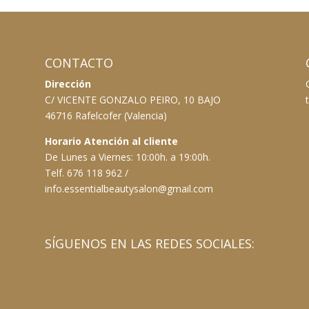
CONTACTO
Dirección
C/ VICENTE GONZALO PEIRO, 10 BAJO
46716 Rafelcofer (Valencia)
Horario Atención al cliente
De Lunes a Viernes: 10:00h. a 19:00h.
Telf. 676 118 962 /
info.essentialbeautysalon@gmail.com
SÍGUENOS EN LAS REDES SOCIALES: