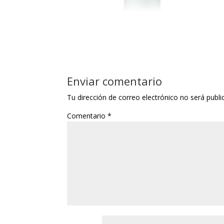
Enviar comentario
Tu dirección de correo electrónico no será publi
Comentario
*