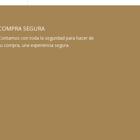
COMPRA SEGURA
Contamos con toda la seguridad para hacer de
tu compra, una experiencia segura.