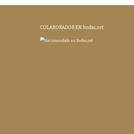
COLABORADOR EN bodas.net