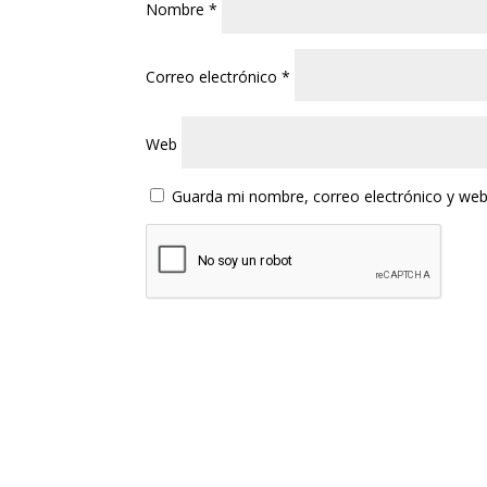
Nombre
*
Correo electrónico
*
Web
Guarda mi nombre, correo electrónico y web