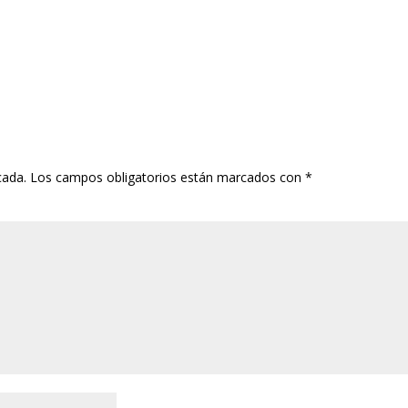
cada.
Los campos obligatorios están marcados con
*