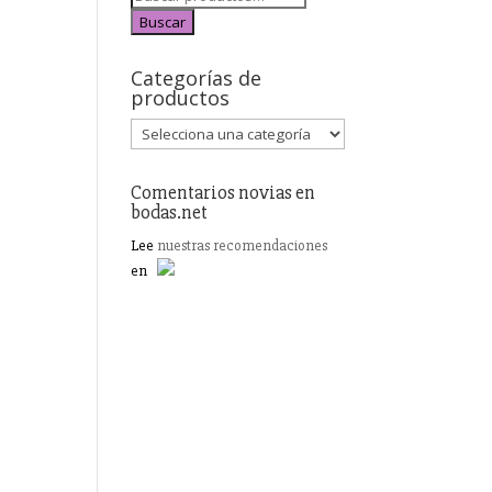
Buscar
Categorías de
productos
Comentarios novias en
bodas.net
Lee
nuestras recomendaciones
en