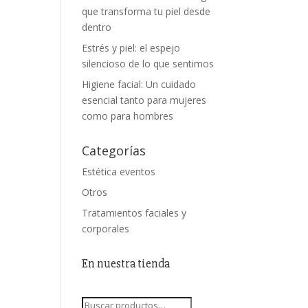
que transforma tu piel desde
dentro
Estrés y piel: el espejo
silencioso de lo que sentimos
Higiene facial: Un cuidado
esencial tanto para mujeres
como para hombres
Categorías
Estética eventos
Otros
Tratamientos faciales y
corporales
En nuestra tienda