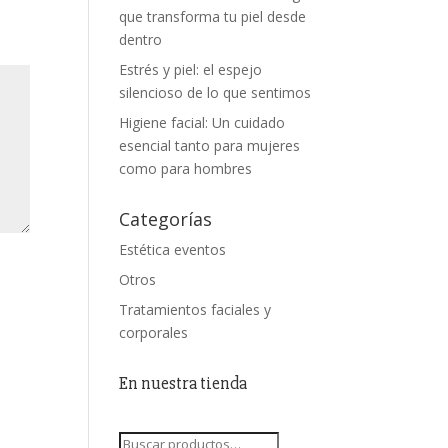
que transforma tu piel desde
dentro
Estrés y piel: el espejo
silencioso de lo que sentimos
Higiene facial: Un cuidado
esencial tanto para mujeres
como para hombres
Categorías
Estética eventos
Otros
Tratamientos faciales y
corporales
En nuestra tienda