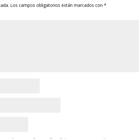
cada.
Los campos obligatorios están marcados con
*