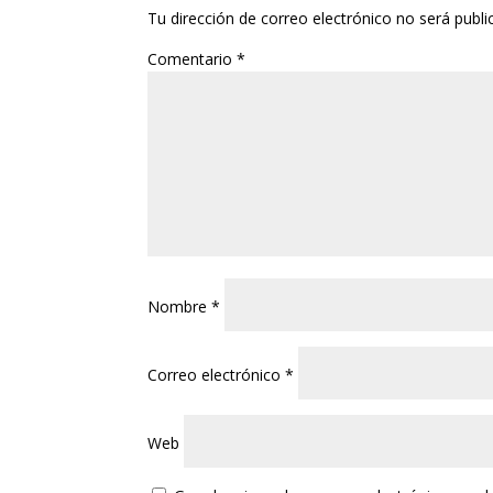
Tu dirección de correo electrónico no será publi
Comentario
*
Nombre
*
Correo electrónico
*
Web