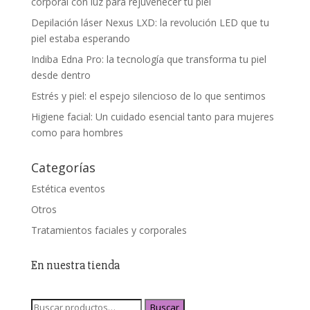
corporal con luz para rejuvenecer tu piel
Depilación láser Nexus LXD: la revolución LED que tu
piel estaba esperando
Indiba Edna Pro: la tecnología que transforma tu piel
desde dentro
Estrés y piel: el espejo silencioso de lo que sentimos
Higiene facial: Un cuidado esencial tanto para mujeres
como para hombres
Categorías
Estética eventos
Otros
Tratamientos faciales y corporales
En nuestra tienda
Buscar