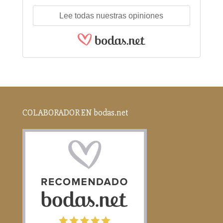
Lee todas nuestras opiniones
COLABORADOR EN bodas.net