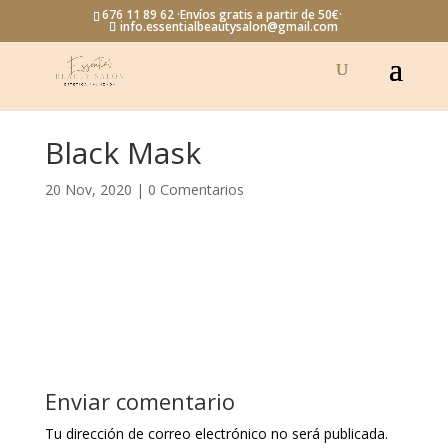
676 11 89 62 ·Envíos gratis a partir de 50€·
info.essentialbeautysalon@gmail.com
Black Mask
20 Nov, 2020
|
0 Comentarios
Enviar comentario
Tu dirección de correo electrónico no será publicada.