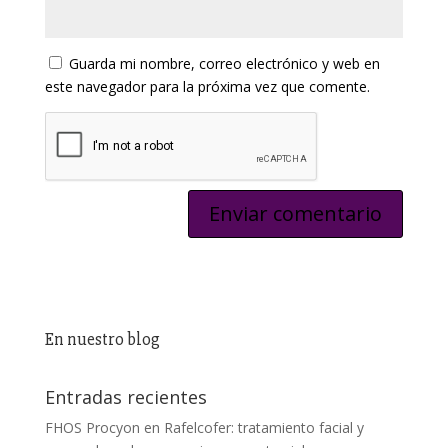
Guarda mi nombre, correo electrónico y web en
este navegador para la próxima vez que comente.
En nuestro blog
Entradas recientes
FHOS Procyon en Rafelcofer: tratamiento facial y