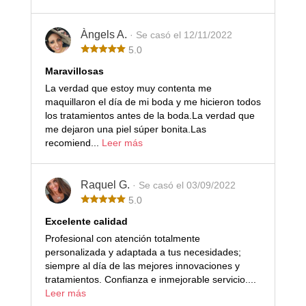
Àngels A.
· Se casó el 12/11/2022
5.0
Maravillosas
La verdad que estoy muy contenta me
maquillaron el día de mi boda y me hicieron todos
los tratamientos antes de la boda.La verdad que
me dejaron una piel súper bonita.Las
recomiend...
Leer más
Raquel G.
· Se casó el 03/09/2022
5.0
Excelente calidad
Profesional con atención totalmente
personalizada y adaptada a tus necesidades;
siempre al día de las mejores innovaciones y
tratamientos. Confianza e inmejorable servicio....
Leer más