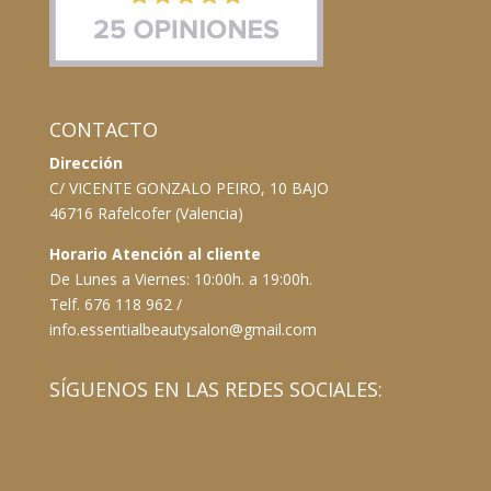
CONTACTO
Dirección
C/ VICENTE GONZALO PEIRO, 10 BAJO
46716 Rafelcofer (Valencia)
Horario Atención al cliente
De Lunes a Viernes: 10:00h. a 19:00h.
Telf. 676 118 962 /
info.essentialbeautysalon@gmail.com
SÍGUENOS EN LAS REDES SOCIALES: