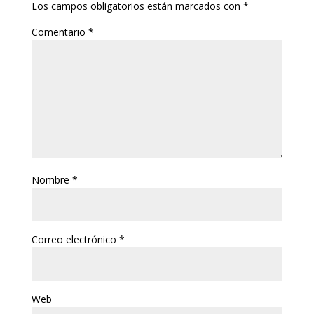
Los campos obligatorios están marcados con
*
Comentario
*
Nombre
*
Correo electrónico
*
Web