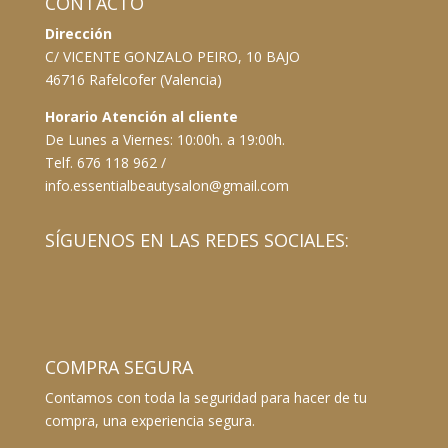
CONTACTO
Dirección
C/ VICENTE GONZALO PEIRO, 10 BAJO
46716 Rafelcofer (Valencia)
Horario Atención al cliente
De Lunes a Viernes: 10:00h. a 19:00h.
Telf. 676 118 962 /
info.essentialbeautysalon@gmail.com
SÍGUENOS EN LAS REDES SOCIALES:
COMPRA SEGURA
Contamos con toda la seguridad para hacer de tu
compra, una experiencia segura.