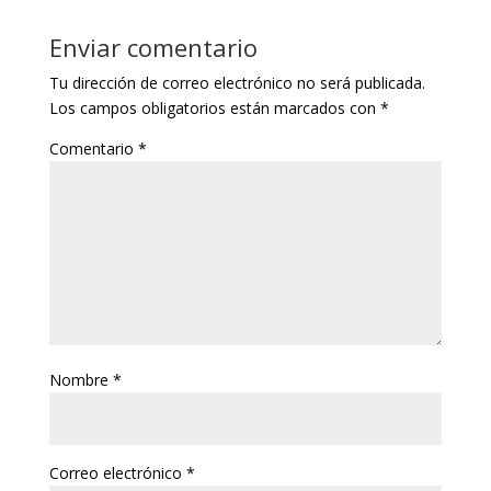
Enviar comentario
Tu dirección de correo electrónico no será publicada.
Los campos obligatorios están marcados con
*
Comentario
*
Nombre
*
Correo electrónico
*