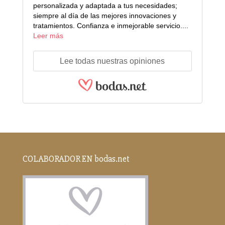
personalizada y adaptada a tus necesidades;
siempre al día de las mejores innovaciones y
tratamientos. Confianza e inmejorable servicio....
Leer más
Lee todas nuestras opiniones
COLABORADOR EN bodas.net