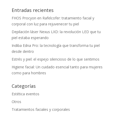
Entradas recientes
FHOS Procyon en Rafelcofer: tratamiento facial y
corporal con luz para rejuvenecer tu piel
Depilación láser Nexus LXD: la revolución LED que tu
piel estaba esperando
Indiba Edna Pro: la tecnología que transforma tu piel
desde dentro
Estrés y piel: el espejo silencioso de lo que sentimos
Higiene facial: Un cuidado esencial tanto para mujeres
como para hombres
Categorías
Estética eventos
Otros
Tratamientos faciales y corporales