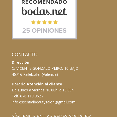
CONTACTO
Dirección
C/ VICENTE GONZALO PEIRO, 10 BAJO
46716 Rafelcofer (Valencia)
Horario Atención al cliente
De Lunes a Viernes: 10:00h. a 19:00h.
Telf. 676 118 962 /
info.essentialbeautysalon@gmail.com
SÍGUENOS EN LAS REDES SOCIALES: