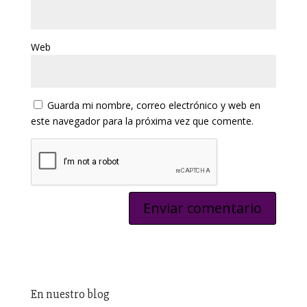
Web
Guarda mi nombre, correo electrónico y web en
este navegador para la próxima vez que comente.
En nuestro blog