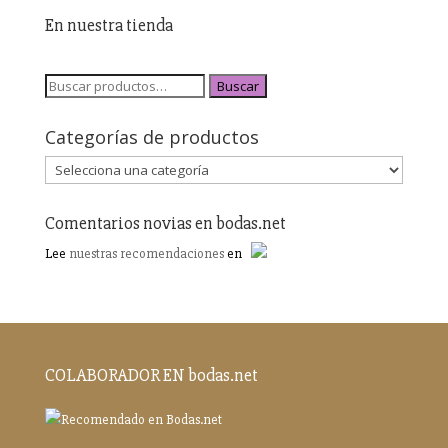
En nuestra tienda
Buscar
Categorías de productos
Comentarios novias en bodas.net
Lee
nuestras recomendaciones
en
COLABORADOR EN bodas.net