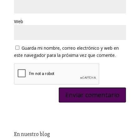
Web
Guarda mi nombre, correo electrónico y web en
este navegador para la próxima vez que comente.
En nuestro blog