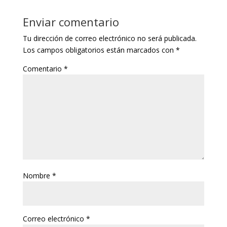
Enviar comentario
Tu dirección de correo electrónico no será publicada.
Los campos obligatorios están marcados con
*
Comentario
*
Nombre
*
Correo electrónico
*