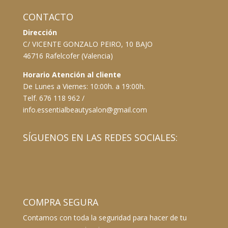
CONTACTO
Dirección
C/ VICENTE GONZALO PEIRO, 10 BAJO
46716 Rafelcofer (Valencia)
Horario Atención al cliente
De Lunes a Viernes: 10:00h. a 19:00h.
Telf. 676 118 962 /
info.essentialbeautysalon@gmail.com
SÍGUENOS EN LAS REDES SOCIALES:
COMPRA SEGURA
Contamos con toda la seguridad para hacer de tu