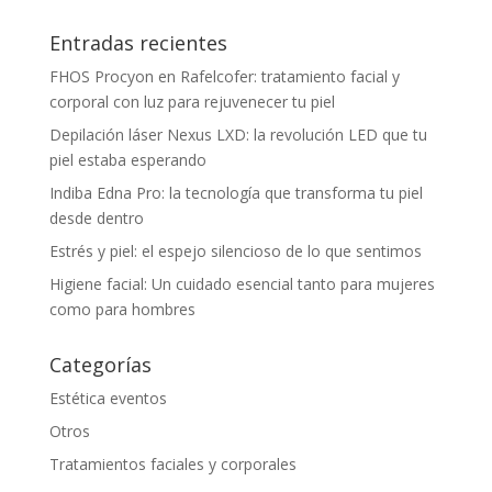
Entradas recientes
FHOS Procyon en Rafelcofer: tratamiento facial y
corporal con luz para rejuvenecer tu piel
Depilación láser Nexus LXD: la revolución LED que tu
piel estaba esperando
Indiba Edna Pro: la tecnología que transforma tu piel
desde dentro
Estrés y piel: el espejo silencioso de lo que sentimos
Higiene facial: Un cuidado esencial tanto para mujeres
como para hombres
Categorías
Estética eventos
Otros
Tratamientos faciales y corporales