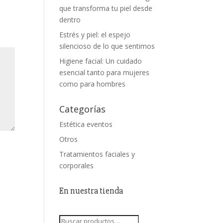
que transforma tu piel desde
dentro
Estrés y piel: el espejo
silencioso de lo que sentimos
Higiene facial: Un cuidado
esencial tanto para mujeres
como para hombres
Categorías
Estética eventos
Otros
Tratamientos faciales y
corporales
En nuestra tienda