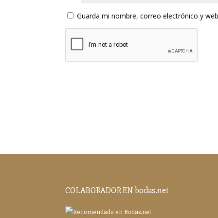
Guarda mi nombre, correo electrónico y web
COLABORADOR EN bodas.net