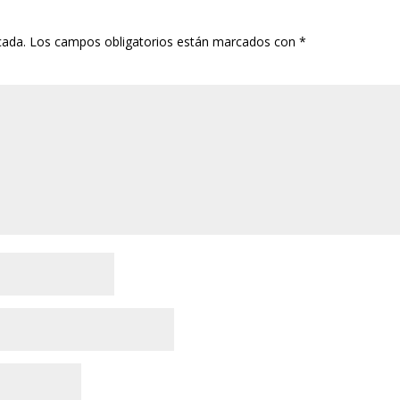
cada.
Los campos obligatorios están marcados con
*