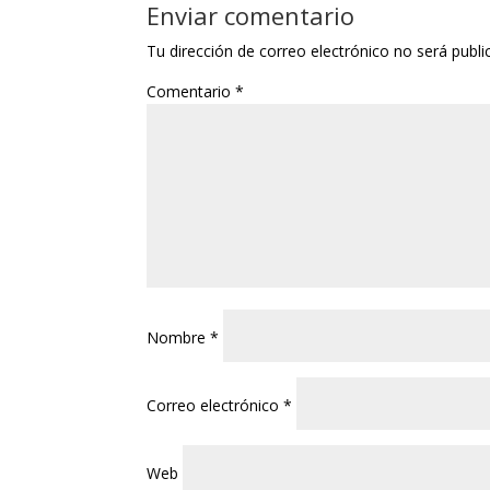
Enviar comentario
Tu dirección de correo electrónico no será publi
Comentario
*
Nombre
*
Correo electrónico
*
Web