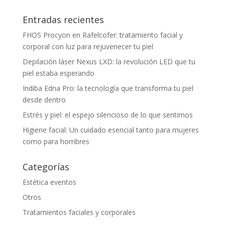
Entradas recientes
FHOS Procyon en Rafelcofer: tratamiento facial y
corporal con luz para rejuvenecer tu piel
Depilación láser Nexus LXD: la revolución LED que tu
piel estaba esperando
Indiba Edna Pro: la tecnología que transforma tu piel
desde dentro
Estrés y piel: el espejo silencioso de lo que sentimos
Higiene facial: Un cuidado esencial tanto para mujeres
como para hombres
Categorías
Estética eventos
Otros
Tratamientos faciales y corporales