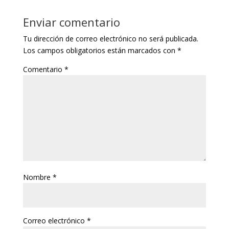
Enviar comentario
Tu dirección de correo electrónico no será publicada.
Los campos obligatorios están marcados con
*
Comentario
*
Nombre
*
Correo electrónico
*