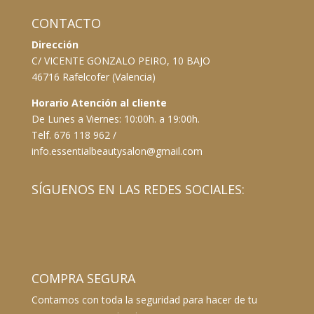
CONTACTO
Dirección
C/ VICENTE GONZALO PEIRO, 10 BAJO
46716 Rafelcofer (Valencia)
Horario Atención al cliente
De Lunes a Viernes: 10:00h. a 19:00h.
Telf. 676 118 962 /
info.essentialbeautysalon@gmail.com
SÍGUENOS EN LAS REDES SOCIALES:
COMPRA SEGURA
Contamos con toda la seguridad para hacer de tu