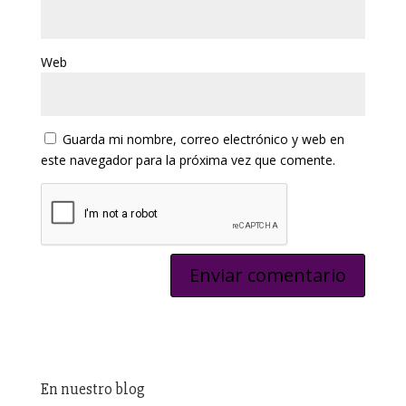
Web
Guarda mi nombre, correo electrónico y web en
este navegador para la próxima vez que comente.
En nuestro blog