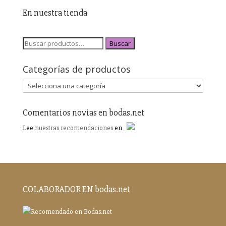
En nuestra tienda
Buscar
Categorías de productos
Comentarios novias en bodas.net
Lee
nuestras recomendaciones
en
COLABORADOR EN bodas.net