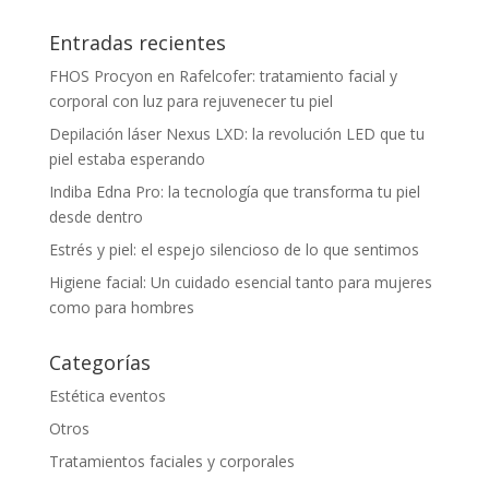
Entradas recientes
FHOS Procyon en Rafelcofer: tratamiento facial y
corporal con luz para rejuvenecer tu piel
Depilación láser Nexus LXD: la revolución LED que tu
piel estaba esperando
Indiba Edna Pro: la tecnología que transforma tu piel
desde dentro
Estrés y piel: el espejo silencioso de lo que sentimos
Higiene facial: Un cuidado esencial tanto para mujeres
como para hombres
Categorías
Estética eventos
Otros
Tratamientos faciales y corporales