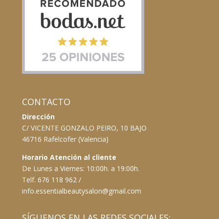
CONTACTO
Dirección
C/ VICENTE GONZALO PEIRO, 10 BAJO
46716 Rafelcofer (Valencia)
Horario Atención al cliente
De Lunes a Viernes: 10:00h. a 19:00h.
Telf. 676 118 962 /
info.essentialbeautysalon@gmail.com
SÍGUENOS EN LAS REDES SOCIALES: