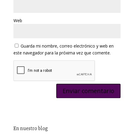
Web
Guarda mi nombre, correo electrónico y web en
este navegador para la próxima vez que comente.
En nuestro blog