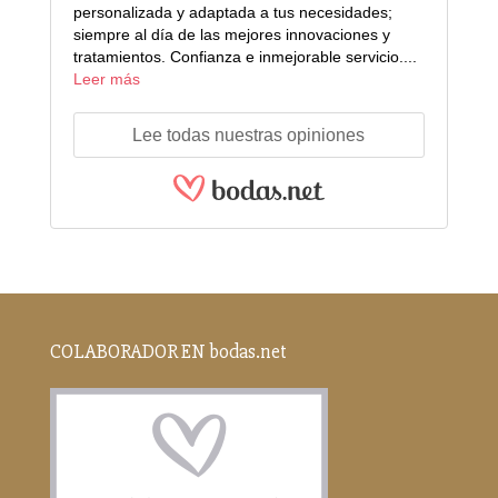
personalizada y adaptada a tus necesidades;
siempre al día de las mejores innovaciones y
tratamientos. Confianza e inmejorable servicio....
Leer más
Lee todas nuestras opiniones
COLABORADOR EN bodas.net