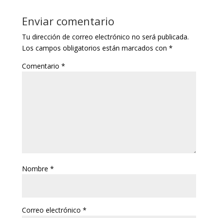
Enviar comentario
Tu dirección de correo electrónico no será publicada.
Los campos obligatorios están marcados con
*
Comentario
*
Nombre
*
Correo electrónico
*