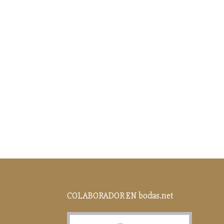
COLABORADOR EN bodas.net