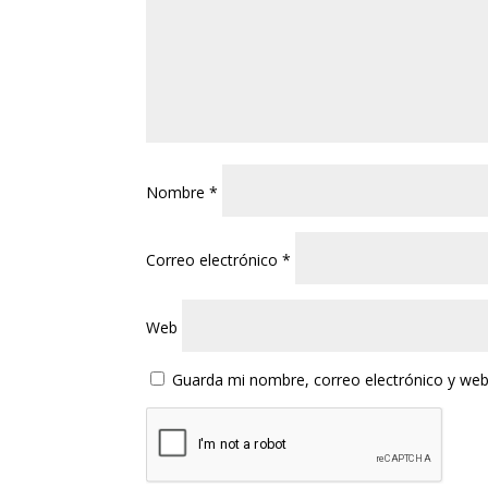
Nombre
*
Correo electrónico
*
Web
Guarda mi nombre, correo electrónico y web