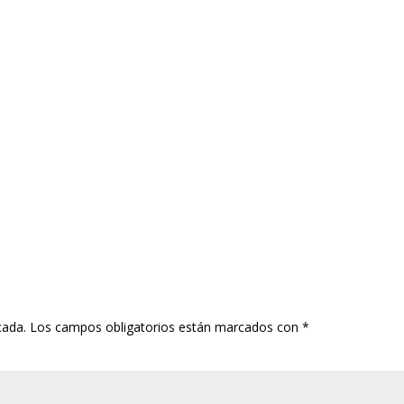
cada.
Los campos obligatorios están marcados con
*