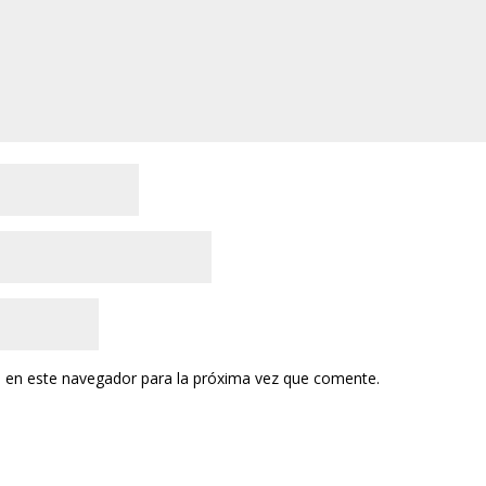
 en este navegador para la próxima vez que comente.