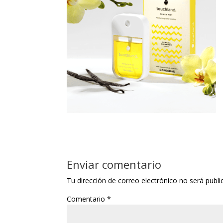
Enviar comentario
Tu dirección de correo electrónico no será publi
Comentario
*