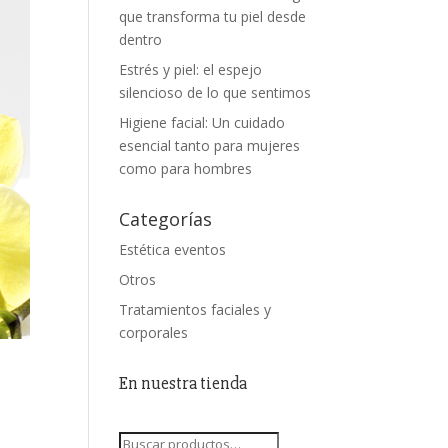
que transforma tu piel desde
dentro
Estrés y piel: el espejo
silencioso de lo que sentimos
Higiene facial: Un cuidado
esencial tanto para mujeres
como para hombres
Categorías
Estética eventos
Otros
Tratamientos faciales y
corporales
En nuestra tienda