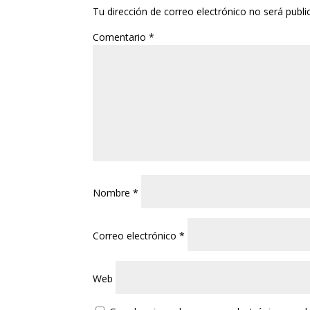
Tu dirección de correo electrónico no será publi
Comentario
*
Nombre
*
Correo electrónico
*
Web