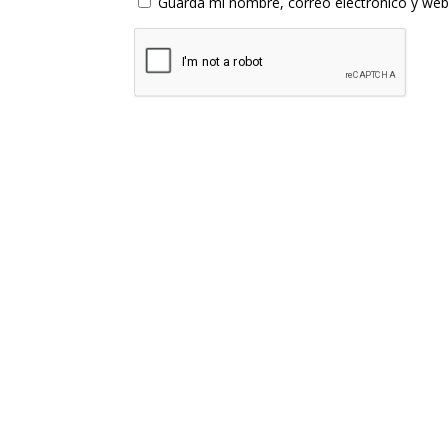
Guarda mi nombre, correo electrónico y web