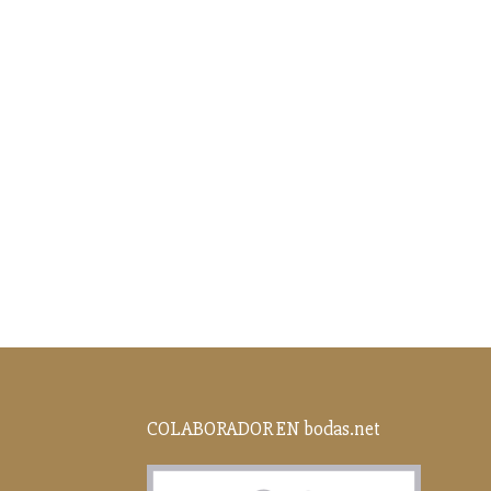
COLABORADOR EN bodas.net