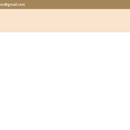
alon@gmail.com