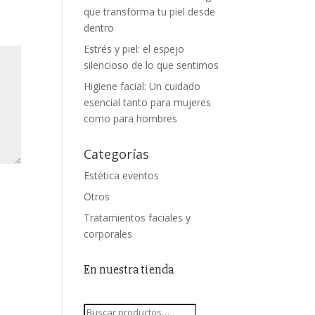
que transforma tu piel desde
dentro
Estrés y piel: el espejo
silencioso de lo que sentimos
Higiene facial: Un cuidado
esencial tanto para mujeres
como para hombres
Categorías
Estética eventos
Otros
Tratamientos faciales y
corporales
En nuestra tienda