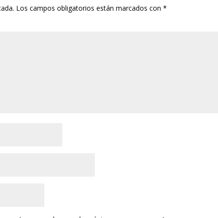
cada.
Los campos obligatorios están marcados con
*