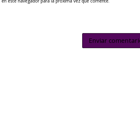
 en este navegador para la próxima vez que comente.