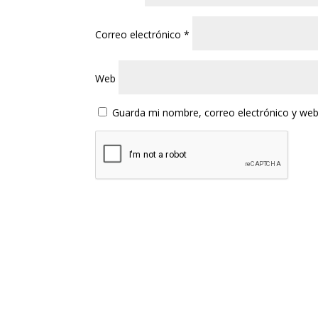
Correo electrónico
*
Web
Guarda mi nombre, correo electrónico y web