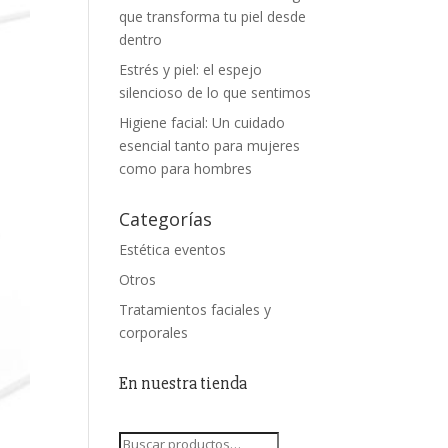
que transforma tu piel desde
dentro
Estrés y piel: el espejo
silencioso de lo que sentimos
Higiene facial: Un cuidado
esencial tanto para mujeres
como para hombres
Categorías
Estética eventos
Otros
Tratamientos faciales y
corporales
En nuestra tienda