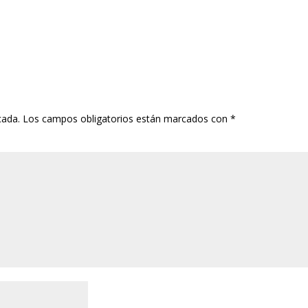
cada.
Los campos obligatorios están marcados con
*