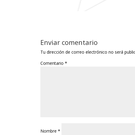
Enviar comentario
Tu dirección de correo electrónico no será publi
Comentario
*
Nombre
*