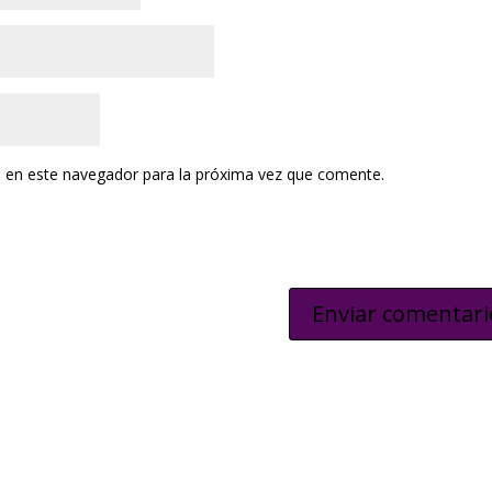
 en este navegador para la próxima vez que comente.