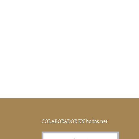
COLABORADOR EN bodas.net