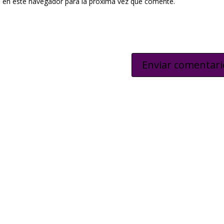
 en este navegador para la próxima vez que comente.