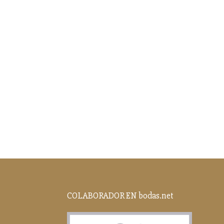
COLABORADOR EN bodas.net