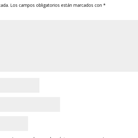
cada.
Los campos obligatorios están marcados con
*