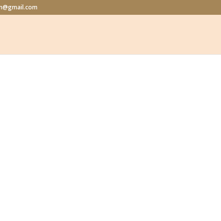
lon@gmail.com