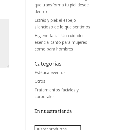
que transforma tu piel desde
dentro
Estrés y piel: el espejo
silencioso de lo que sentimos
Higiene facial: Un cuidado
esencial tanto para mujeres
como para hombres
Categorías
Estética eventos
Otros
Tratamientos faciales y
corporales
En nuestra tienda