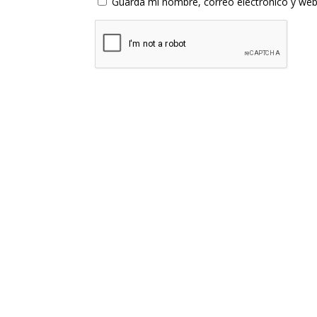
Guarda mi nombre, correo electrónico y web