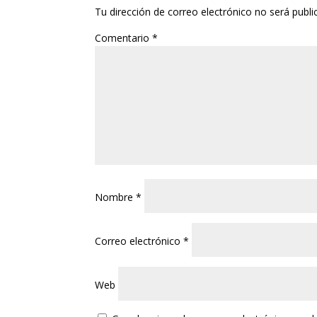
Tu dirección de correo electrónico no será publi
Comentario
*
Nombre
*
Correo electrónico
*
Web