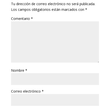
Tu dirección de correo electrónico no será publicada.
Los campos obligatorios están marcados con
*
Comentario
*
Nombre
*
Correo electrónico
*