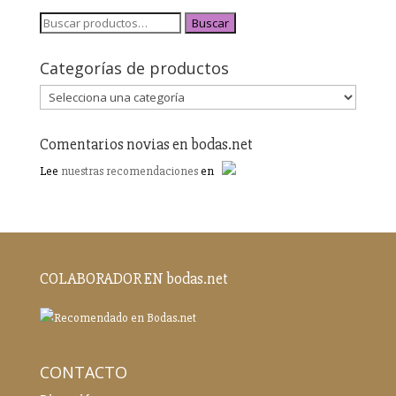
Buscar
Categorías de productos
Comentarios novias en bodas.net
Lee
nuestras recomendaciones
en
COLABORADOR EN bodas.net
CONTACTO