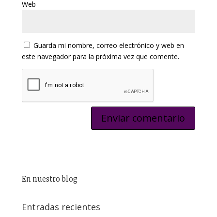
Web
Guarda mi nombre, correo electrónico y web en
este navegador para la próxima vez que comente.
En nuestro blog
Entradas recientes