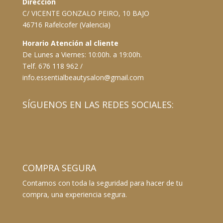
Dirección
C/ VICENTE GONZALO PEIRO, 10 BAJO
46716 Rafelcofer (Valencia)
Horario Atención al cliente
De Lunes a Viernes: 10:00h. a 19:00h.
Telf. 676 118 962 /
info.essentialbeautysalon@gmail.com
SÍGUENOS EN LAS REDES SOCIALES:
COMPRA SEGURA
Contamos con toda la seguridad para hacer de tu
compra, una experiencia segura.