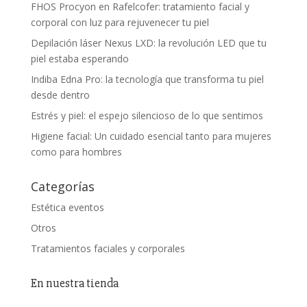
FHOS Procyon en Rafelcofer: tratamiento facial y
corporal con luz para rejuvenecer tu piel
Depilación láser Nexus LXD: la revolución LED que tu
piel estaba esperando
Indiba Edna Pro: la tecnología que transforma tu piel
desde dentro
Estrés y piel: el espejo silencioso de lo que sentimos
Higiene facial: Un cuidado esencial tanto para mujeres
como para hombres
Categorías
Estética eventos
Otros
Tratamientos faciales y corporales
En nuestra tienda