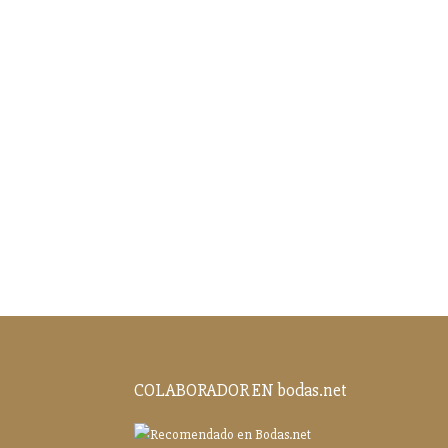
COLABORADOR EN bodas.net