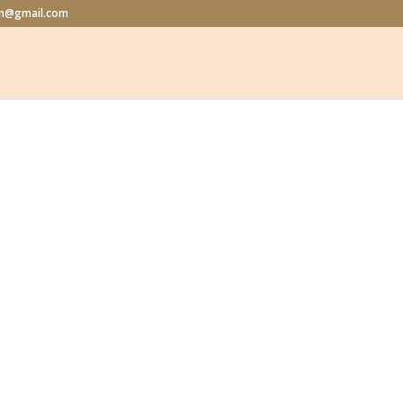
lon@gmail.com