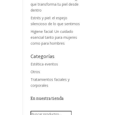
que transforma tu piel desde
dentro
Estrés y piel: el espejo
silencioso de lo que sentimos
Higiene facial: Un cuidado
esencial tanto para mujeres
como para hombres
Categorías
Estética eventos
Otros
Tratamientos faciales y
corporales
En nuestra tienda