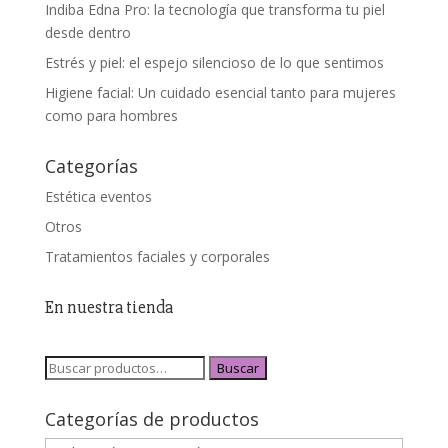
Indiba Edna Pro: la tecnología que transforma tu piel
desde dentro
Estrés y piel: el espejo silencioso de lo que sentimos
Higiene facial: Un cuidado esencial tanto para mujeres
como para hombres
Categorías
Estética eventos
Otros
Tratamientos faciales y corporales
En nuestra tienda
Buscar
Categorías de productos