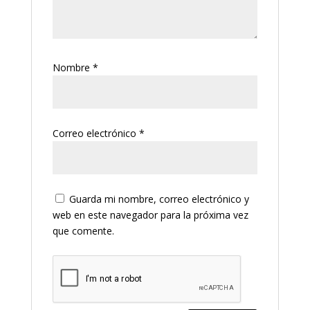
Nombre
*
Correo electrónico
*
Guarda mi nombre, correo electrónico y
web en este navegador para la próxima vez
que comente.