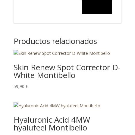
Productos relacionados
Skin Renew Spot Corrector D-
White Montibello
59,90
€
Hyaluronic Acid 4MW
hyalufeel Montibello