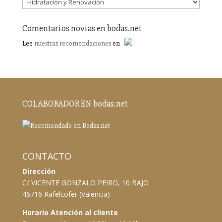
Comentarios novias en bodas.net
Lee
nuestras recomendaciones
en
COLABORADOR EN bodas.net
CONTACTO
Dirección
C/ VICENTE GONZALO PEIRO, 10 BAJO
46716 Rafelcofer (Valencia)
Horario Atención al cliente