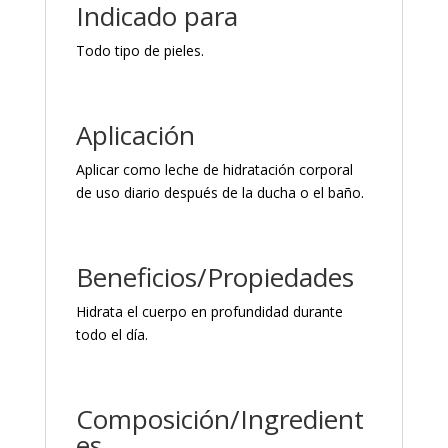
Indicado para
Todo tipo de pieles.
Aplicación
Aplicar como leche de hidratación corporal
de uso diario después de la ducha o el baño.
Beneficios/Propiedades
Hidrata el cuerpo en profundidad durante
todo el día.
Composición/Ingredient
es