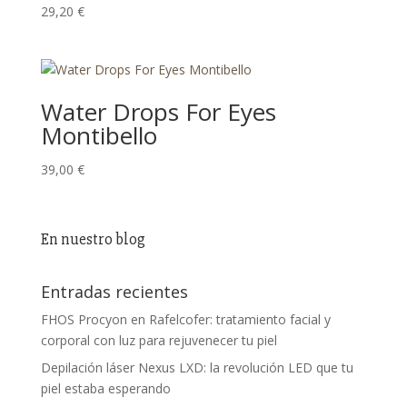
29,20
€
Water Drops For Eyes
Montibello
39,00
€
En nuestro blog
Entradas recientes
FHOS Procyon en Rafelcofer: tratamiento facial y
corporal con luz para rejuvenecer tu piel
Depilación láser Nexus LXD: la revolución LED que tu
piel estaba esperando