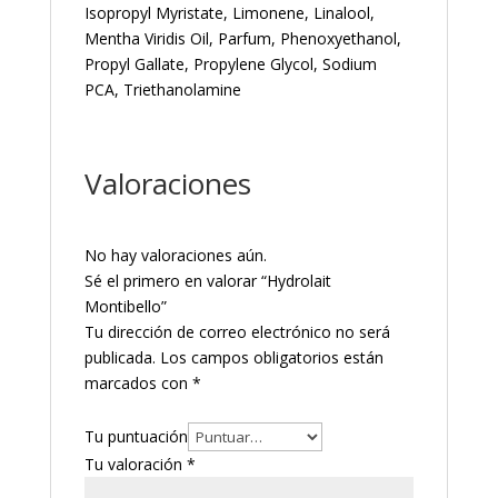
Isopropyl Myristate, Limonene, Linalool,
Mentha Viridis Oil, Parfum, Phenoxyethanol,
Propyl Gallate, Propylene Glycol, Sodium
PCA, Triethanolamine
Valoraciones
No hay valoraciones aún.
Sé el primero en valorar “Hydrolait
Montibello”
Tu dirección de correo electrónico no será
publicada.
Los campos obligatorios están
marcados con
*
Tu puntuación
Tu valoración
*