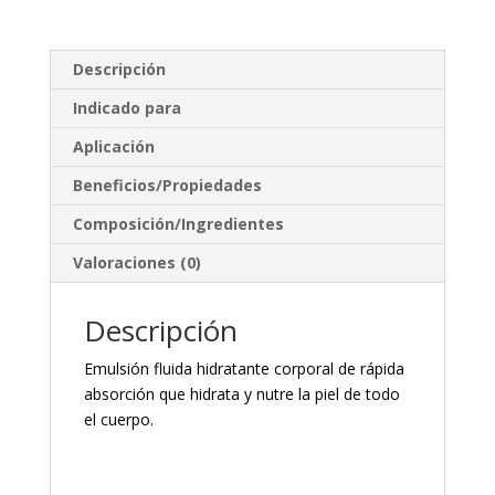
Descripción
Indicado para
Aplicación
Beneficios/Propiedades
Composición/Ingredientes
Valoraciones (0)
Descripción
Emulsión fluida hidratante corporal de rápida
absorción que hidrata y nutre la piel de todo
el cuerpo.